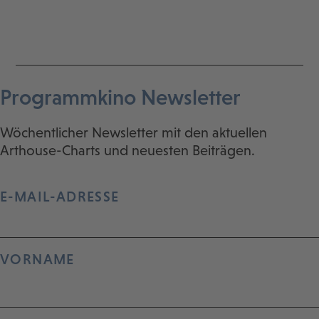
Programmkino Newsletter
Wöchentlicher Newsletter mit den aktuellen
Arthouse-Charts und neuesten Beiträgen.
E-MAIL-ADRESSE
VORNAME