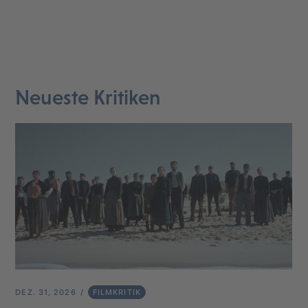
Neueste Kritiken
DEZ. 31, 2026
FILMKRITIK