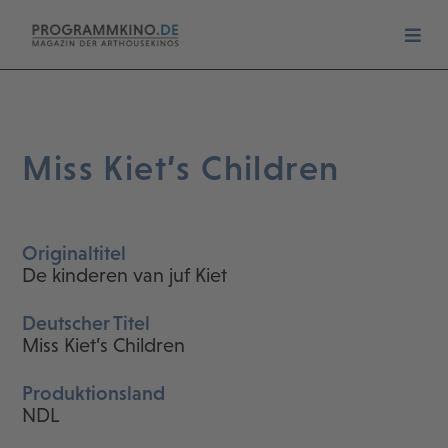
Miss Kiet’s Children
Originaltitel
De kinderen van juf Kiet
Deutscher Titel
Miss Kiet’s Children
Produktionsland
NDL