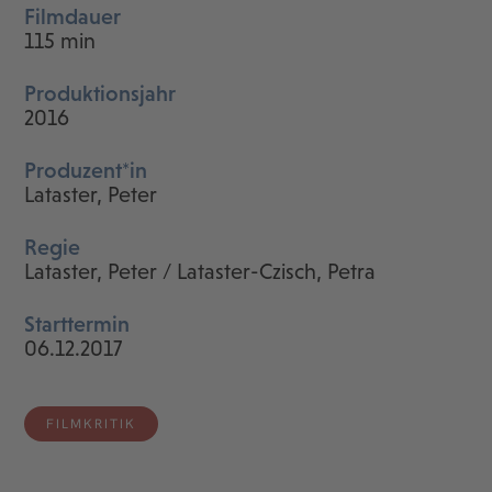
Filmdauer
115 min
Produktionsjahr
2016
Produzent*in
Lataster, Peter
Regie
Lataster, Peter / Lataster-Czisch, Petra
Starttermin
06.12.2017
FILMKRITIK