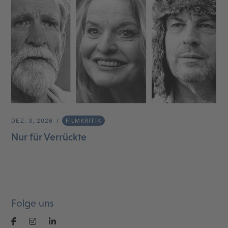
DEZ. 3, 2026
FILMKRITIK
Nur für Verrückte
Folge uns