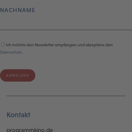
NACHNAME
Ich möchte den Newsletter empfangen und akzeptiere den
Datenschutz.
Kontakt
programmkino.de