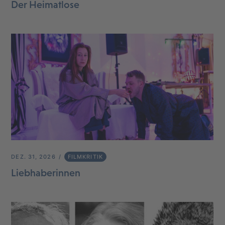
Der Heimatlose
DEZ. 31, 2026
FILMKRITIK
Liebhaberinnen