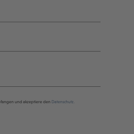
pfangen und akzeptiere den
Datenschutz.