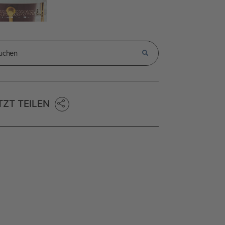
TZT TEILEN