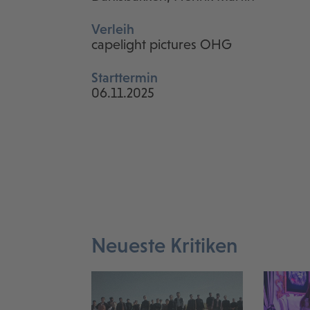
Verleih
capelight pictures OHG
Starttermin
06.11.2025
Neueste Kritiken