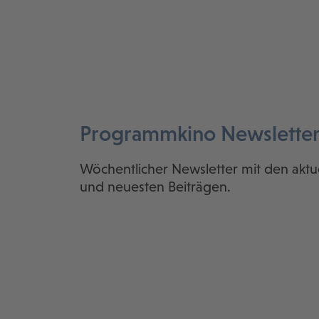
Programmkino Newslette
Wöchentlicher Newsletter mit den aktu
und neuesten Beiträgen.