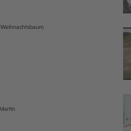
m Weihnachtsbaum
Martin