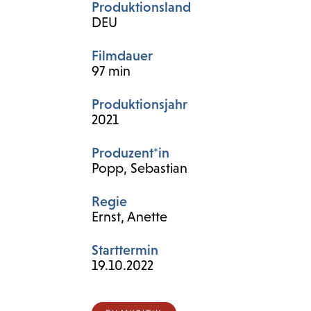
Produktionsland
DEU
Filmdauer
97 min
Produktionsjahr
2021
Produzent*in
Popp, Sebastian
Regie
Ernst, Anette
Starttermin
19.10.2022