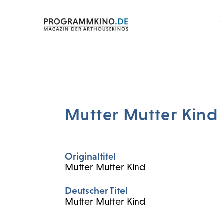
Mutter Mutter Kind
Originaltitel
Mutter Mutter Kind
Deutscher Titel
Mutter Mutter Kind