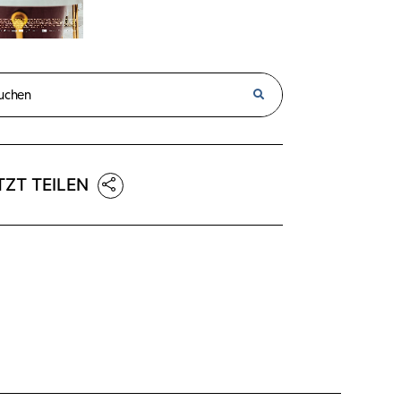
TZT TEILEN