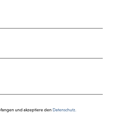
pfangen und akzeptiere den
Datenschutz.