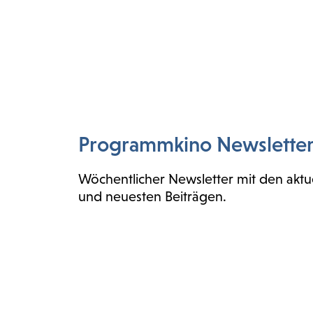
Programmkino Newslette
Wöchentlicher Newsletter mit den aktu
und neuesten Beiträgen.