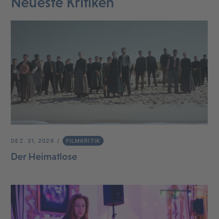
Neueste Kritiken
DEZ. 31, 2026
FILMKRITIK
Der Heimatlose