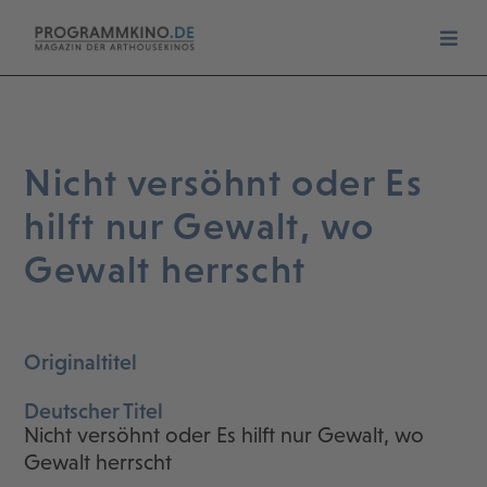
Nicht versöhnt oder Es
hilft nur Gewalt, wo
Gewalt herrscht
Originaltitel
Deutscher Titel
Nicht versöhnt oder Es hilft nur Gewalt, wo
Gewalt herrscht