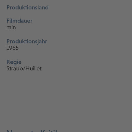
Produktionsland
Filmdauer
min
Produktionsjahr
1965
Regie
Straub/Huillet