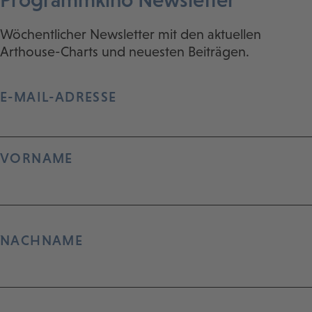
Wöchentlicher Newsletter mit den aktuellen
Arthouse-Charts und neuesten Beiträgen.
E-MAIL-ADRESSE
VORNAME
NACHNAME