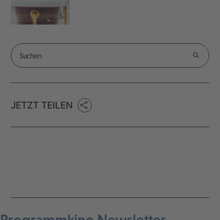
JETZT TEILEN
Programmkino Newsletter