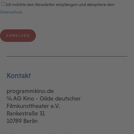
Ich möchte den Newsletter empfangen und akzeptiere den
Datenschutz.
Kontakt
programmkino.de
℅ AG Kino - Gilde deutscher
Filmkunsttheater e.V.
Rankestraße 31
10789 Berlin