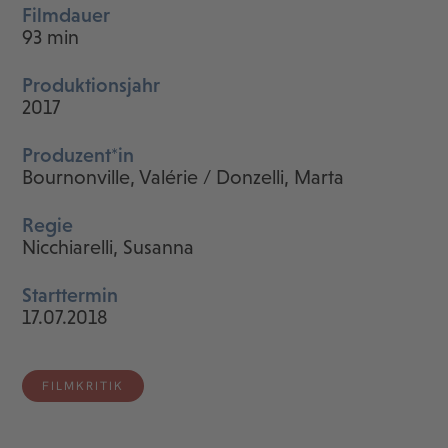
Filmdauer
93 min
Produktionsjahr
2017
Produzent*in
Bournonville, Valérie / Donzelli, Marta
Regie
Nicchiarelli, Susanna
Starttermin
17.07.2018
FILMKRITIK