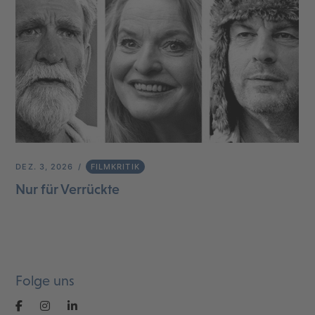
DEZ. 3, 2026
FILMKRITIK
Nur für Verrückte
Folge uns