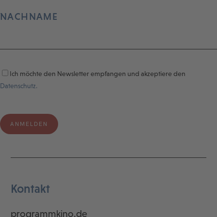
NACHNAME
Ich möchte den Newsletter empfangen und akzeptiere den
Datenschutz.
Kontakt
programmkino.de