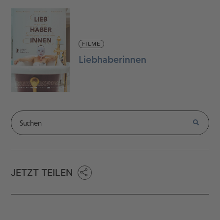
FILME
Liebhaberinnen
JETZT TEILEN