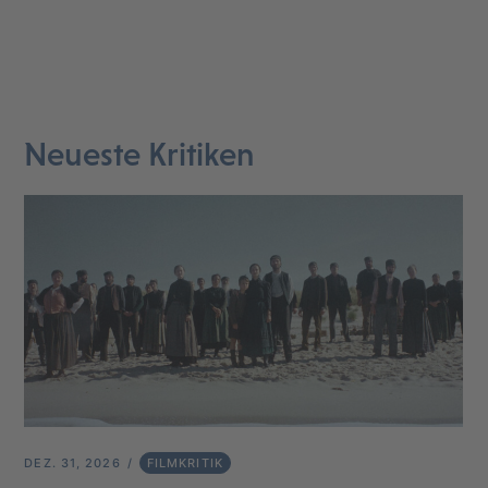
Neueste Kritiken
DEZ. 31, 2026
FILMKRITIK