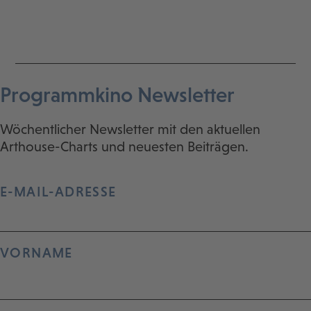
Programmkino Newsletter
Wöchentlicher Newsletter mit den aktuellen
Arthouse-Charts und neuesten Beiträgen.
E-MAIL-ADRESSE
VORNAME