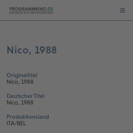
Nico, 1988
Originaltitel
Nico, 1988
Deutscher Titel
Nico, 1988
Produktionsland
ITA/BEL