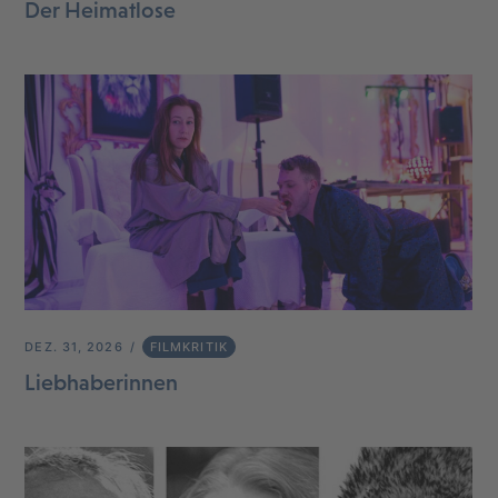
Der Heimatlose
DEZ. 31, 2026
FILMKRITIK
Liebhaberinnen