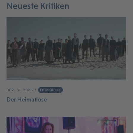
Neueste Kritiken
DEZ. 31, 2026
FILMKRITIK
Der Heimatlose