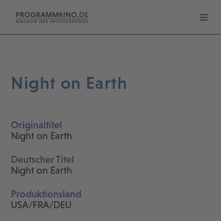
Night on Earth
Originaltitel
Night on Earth
Deutscher Titel
Night on Earth
Produktionsland
USA/FRA/DEU