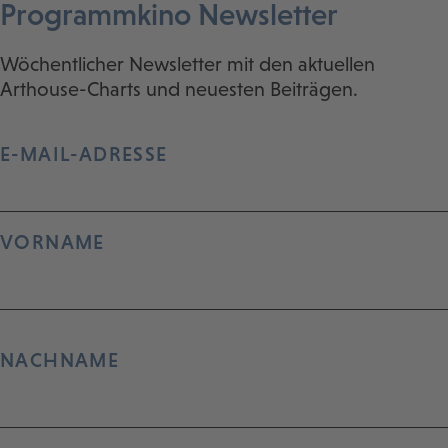
Programmkino Newsletter
Wöchentlicher Newsletter mit den aktuellen
Arthouse-Charts und neuesten Beiträgen.
E-MAIL-ADRESSE
VORNAME
NACHNAME