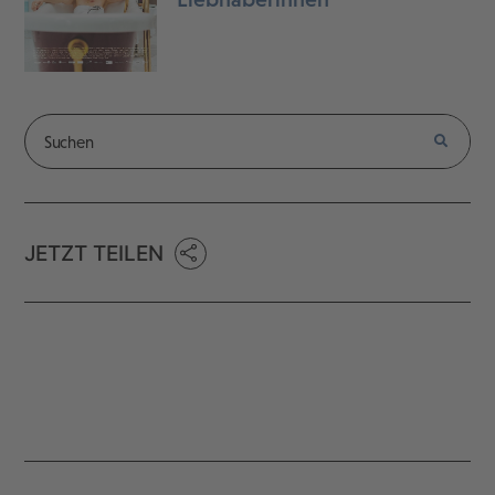
JETZT TEILEN