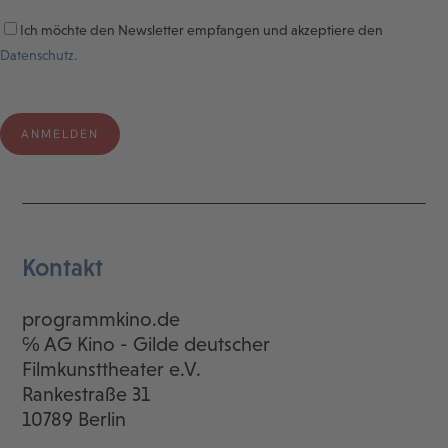
Ich möchte den Newsletter empfangen und akzeptiere den
Datenschutz.
Kontakt
programmkino.de
℅ AG Kino - Gilde deutscher
Filmkunsttheater e.V.
Rankestraße 31
10789 Berlin