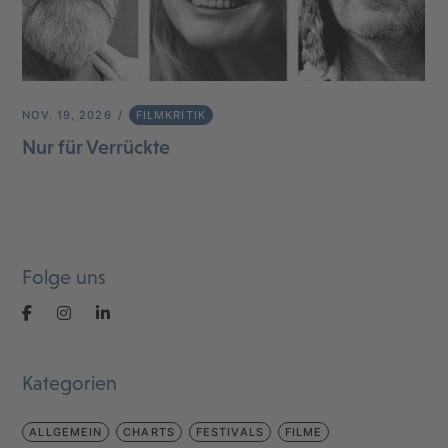
NOV. 19, 2026
FILMKRITIK
Nur für Verrückte
Folge uns
Kategorien
ALLGEMEIN
CHARTS
FESTIVALS
FILME