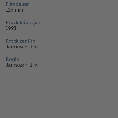
Filmdauer
126 min
Produktionsjahr
1991
Produzent*in
Jarmusch, Jim
Regie
Jarmusch, Jim