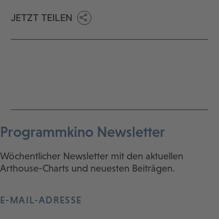
JETZT TEILEN
Programmkino Newsletter
Wöchentlicher Newsletter mit den aktuellen
Arthouse-Charts und neuesten Beiträgen.
E-MAIL-ADRESSE