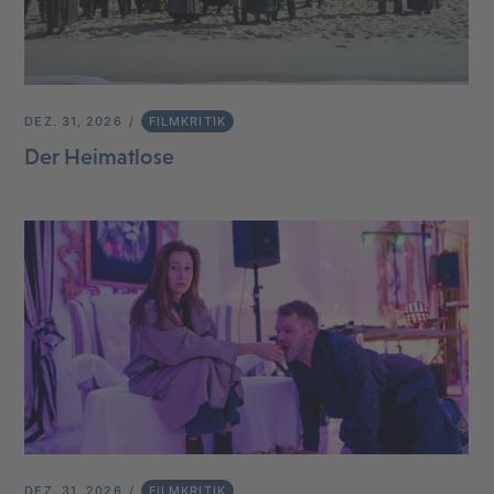
DEZ. 31, 2026
FILMKRITIK
Der Heimatlose
DEZ. 31, 2026
FILMKRITIK