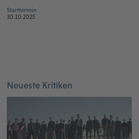
Starttermin
30.10.2025
Neueste Kritiken