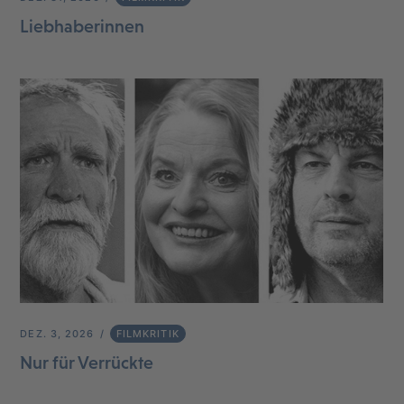
Liebhaberinnen
DEZ. 3, 2026
FILMKRITIK
Nur für Verrückte