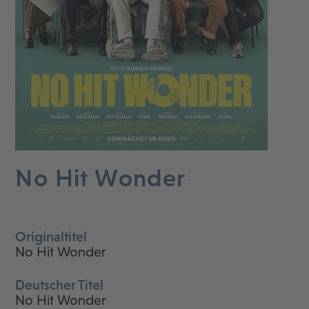
No Hit Wonder
Originaltitel
No Hit Wonder
Deutscher Titel
No Hit Wonder