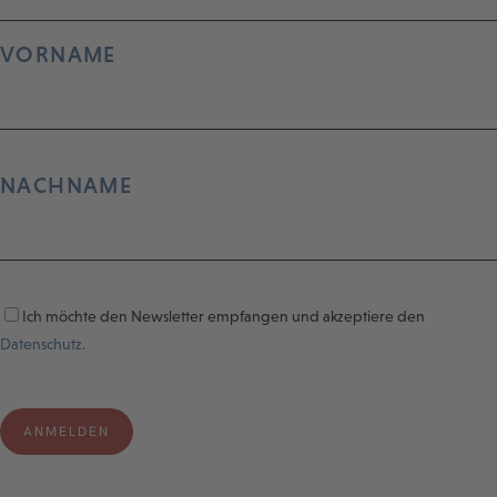
VORNAME
NACHNAME
Ich möchte den Newsletter empfangen und akzeptiere den
Datenschutz.