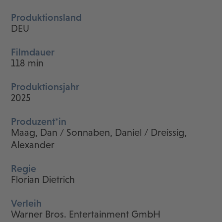
Produktionsland
DEU
Filmdauer
118 min
Produktionsjahr
2025
Produzent*in
Maag, Dan / Sonnaben, Daniel / Dreissig,
Alexander
Regie
Florian Dietrich
Verleih
Warner Bros. Entertainment GmbH