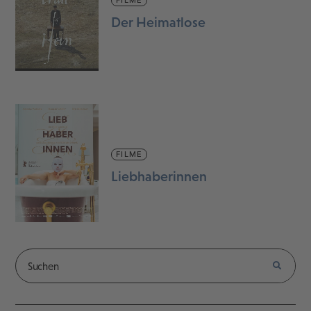
Der Heimatlose
FILME
Liebhaberinnen