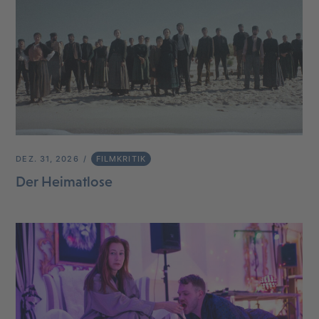
DEZ. 31, 2026
FILMKRITIK
Der Heimatlose