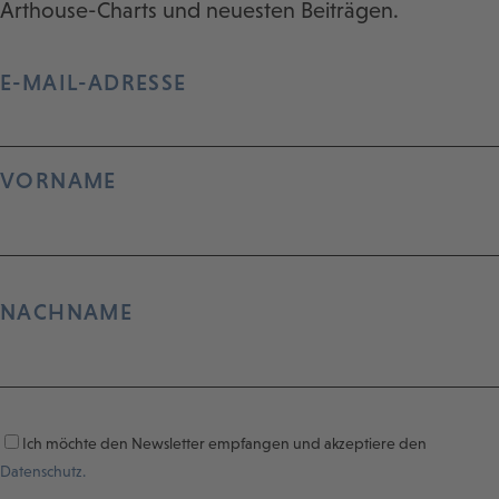
Arthouse-Charts und neuesten Beiträgen.
E-MAIL-ADRESSE
VORNAME
NACHNAME
Ich möchte den Newsletter empfangen und akzeptiere den
Datenschutz.