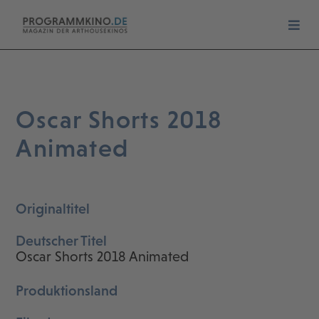
Oscar Shorts 2018
Animated
Originaltitel
Deutscher Titel
Oscar Shorts 2018 Animated
Produktionsland