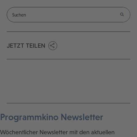
JETZT TEILEN
Programmkino Newsletter
Wöchentlicher Newsletter mit den aktuellen