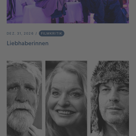
DEZ. 31, 2026
FILMKRITIK
Liebhaberinnen