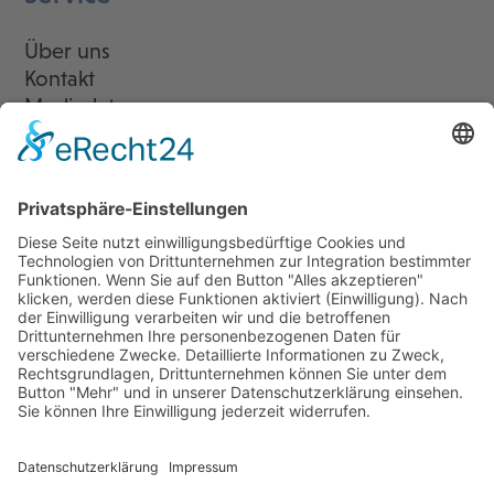
Über uns
Kontakt
Mediadaten
Newsletter
LogIn
Legal
Impressum
Datenschutzerklärung
Cookie-Einstellungen