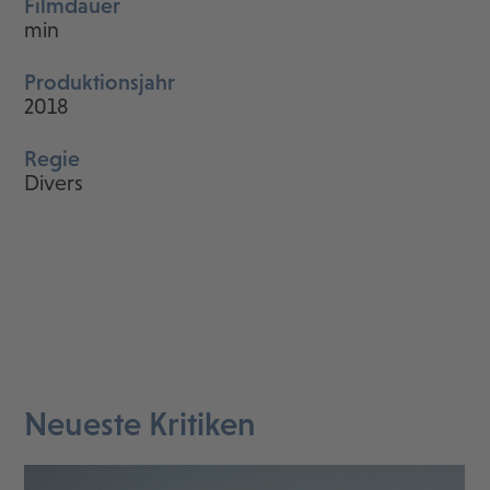
Filmdauer
min
Produktionsjahr
2018
Regie
Divers
Neueste Kritiken