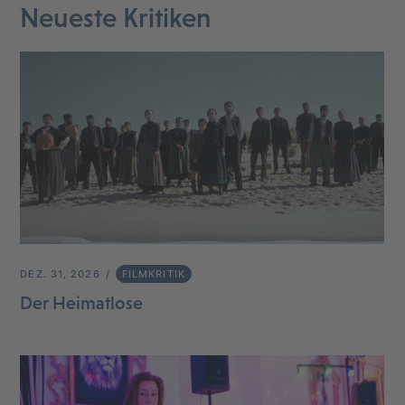
Neueste Kritiken
DEZ. 31, 2026
FILMKRITIK
Der Heimatlose