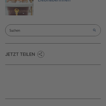
JETZT TEILEN