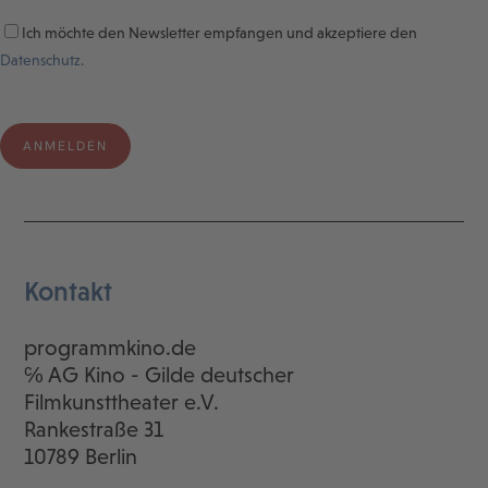
Ich möchte den Newsletter empfangen und akzeptiere den
Datenschutz.
Kontakt
programmkino.de
℅ AG Kino - Gilde deutscher
Filmkunsttheater e.V.
Rankestraße 31
10789 Berlin