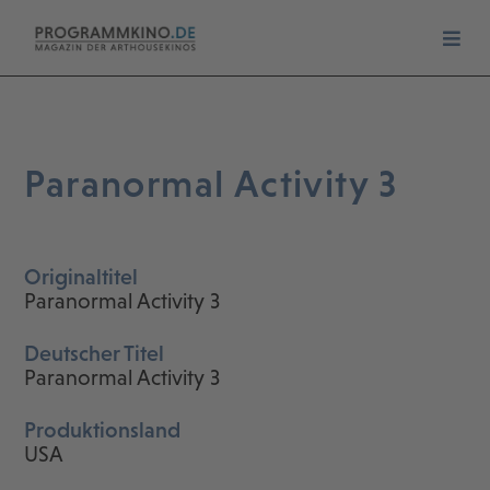
Paranormal Activity 3
Originaltitel
Paranormal Activity 3
Deutscher Titel
Paranormal Activity 3
Produktionsland
USA