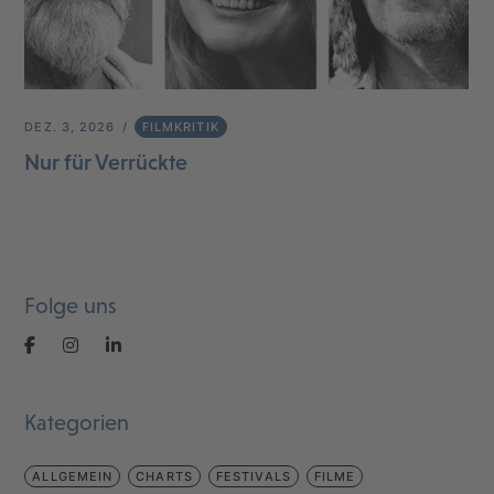
DEZ. 3, 2026
FILMKRITIK
Nur für Verrückte
Folge uns
Kategorien
ALLGEMEIN
CHARTS
FESTIVALS
FILME