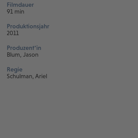
Filmdauer
91 min
Produktionsjahr
2011
Produzent*in
Blum, Jason
Regie
Schulman, Ariel