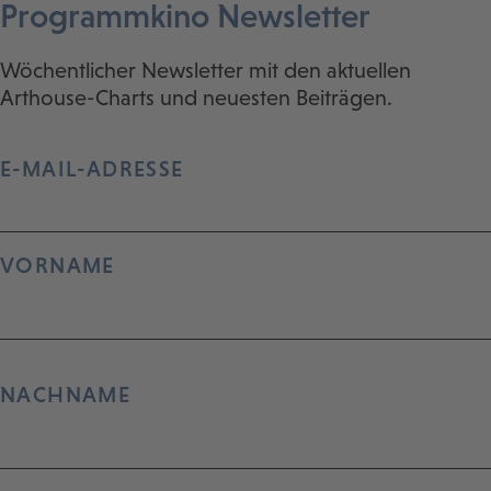
Programmkino Newsletter
Wöchentlicher Newsletter mit den aktuellen
Arthouse-Charts und neuesten Beiträgen.
E-MAIL-ADRESSE
VORNAME
NACHNAME