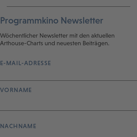
Programmkino Newsletter
Wöchentlicher Newsletter mit den aktuellen
Arthouse-Charts und neuesten Beiträgen.
E-MAIL-ADRESSE
VORNAME
NACHNAME