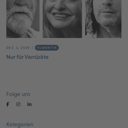
DEZ. 3, 2026
FILMKRITIK
Nur für Verrückte
Folge uns
Kategorien