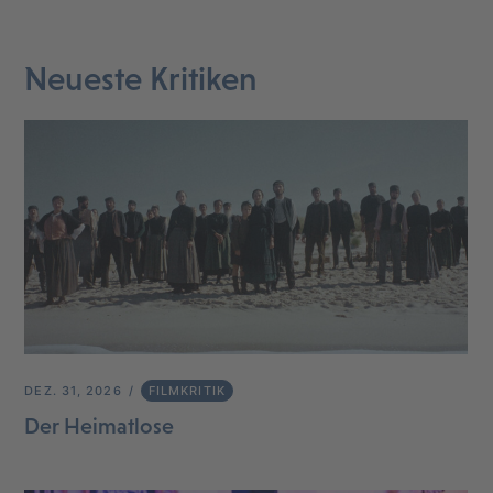
Neueste Kritiken
DEZ. 31, 2026
FILMKRITIK
Der Heimatlose