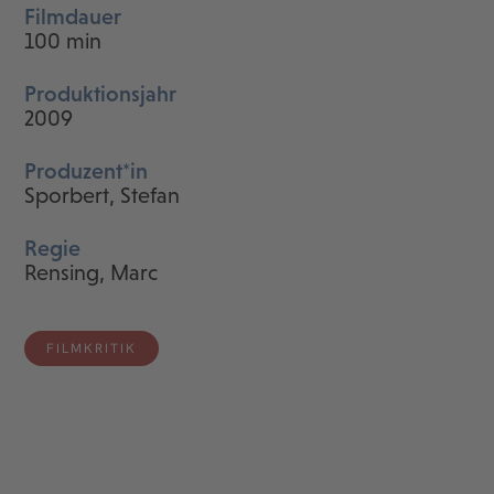
Filmdauer
100 min
Produktionsjahr
2009
Produzent*in
Sporbert, Stefan
Regie
Rensing, Marc
FILMKRITIK