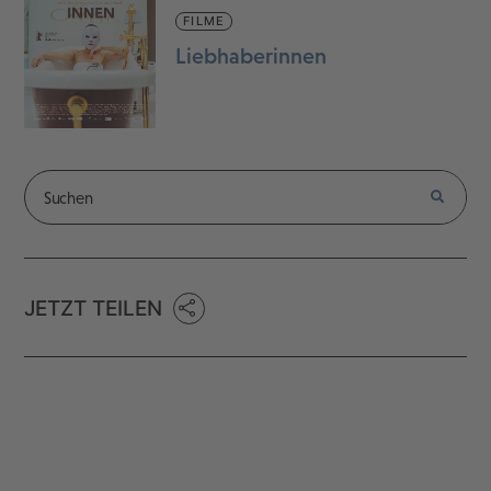
FILME
Liebhaberinnen
JETZT TEILEN