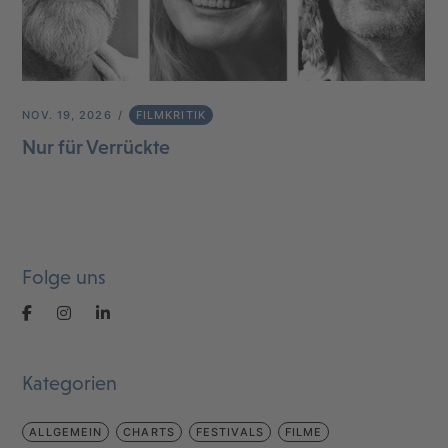
NOV. 19, 2026
FILMKRITIK
Nur für Verrückte
Folge uns
Kategorien
ALLGEMEIN
CHARTS
FESTIVALS
FILME