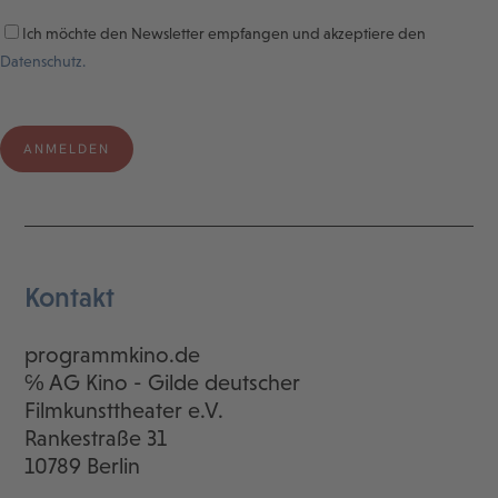
Ich möchte den Newsletter empfangen und akzeptiere den
Datenschutz.
Kontakt
programmkino.de
℅ AG Kino - Gilde deutscher
Filmkunsttheater e.V.
Rankestraße 31
10789 Berlin