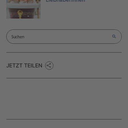
JETZT TEILEN