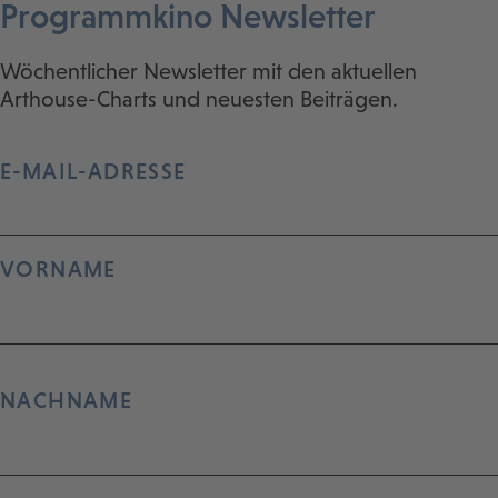
Programmkino Newsletter
Wöchentlicher Newsletter mit den aktuellen
Arthouse-Charts und neuesten Beiträgen.
E-MAIL-ADRESSE
VORNAME
NACHNAME