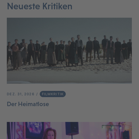
Neueste Kritiken
DEZ. 31, 2026
FILMKRITIK
Der Heimatlose