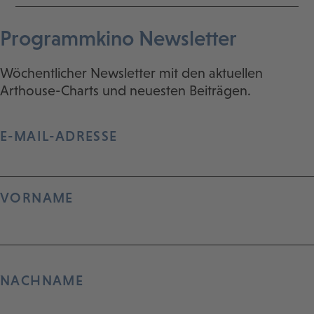
Programmkino Newsletter
Wöchentlicher Newsletter mit den aktuellen
Arthouse-Charts und neuesten Beiträgen.
E-MAIL-ADRESSE
VORNAME
NACHNAME