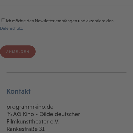
Ich möchte den Newsletter empfangen und akzeptiere den
Datenschutz.
Kontakt
programmkino.de
℅ AG Kino - Gilde deutscher
Filmkunsttheater e.V.
Rankestraße 31