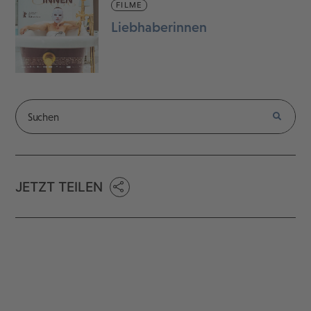
FILME
Liebhaberinnen
JETZT TEILEN