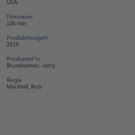
USA
Filmdauer
136 min
Produktionsjahr
2010
Produzent*in
Bruckheimer, Jerry
Regie
Marshall, Rob