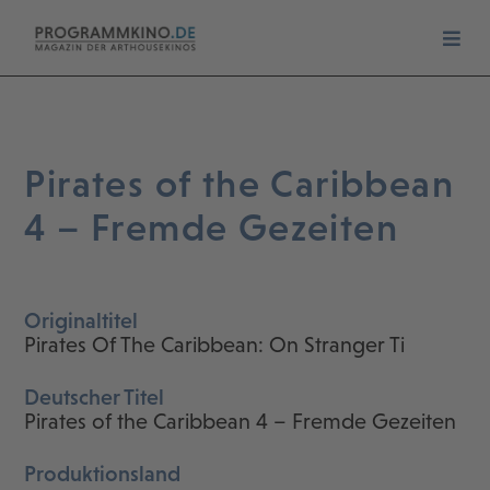
Pirates of the Caribbean
4 – Fremde Gezeiten
Originaltitel
Pirates Of The Caribbean: On Stranger Ti
Deutscher Titel
Pirates of the Caribbean 4 – Fremde Gezeiten
Produktionsland