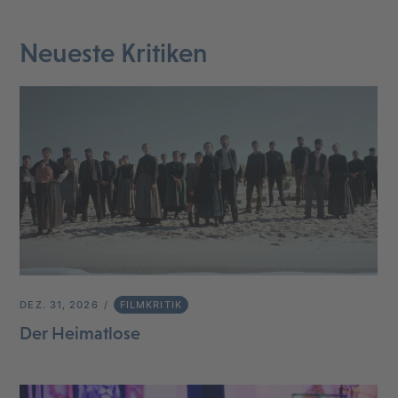
Neueste Kritiken
DEZ. 31, 2026
FILMKRITIK
Der Heimatlose