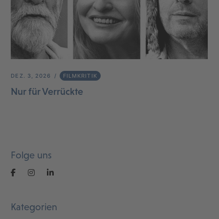
DEZ. 3, 2026
FILMKRITIK
Nur für Verrückte
Folge uns
Kategorien