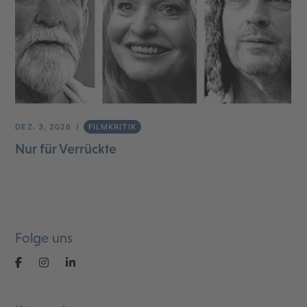
DEZ. 3, 2026
FILMKRITIK
Nur für Verrückte
Folge uns