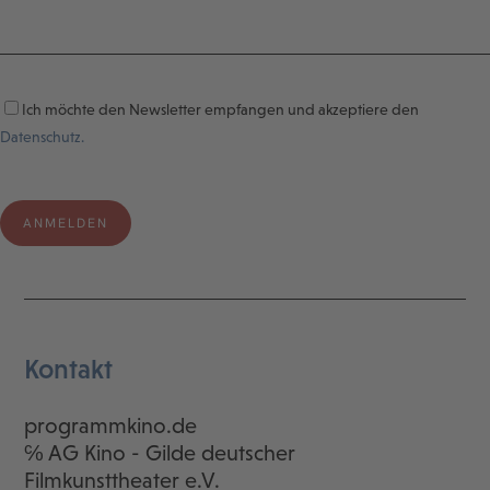
Ich möchte den Newsletter empfangen und akzeptiere den
Datenschutz.
Kontakt
programmkino.de
℅ AG Kino - Gilde deutscher
Filmkunsttheater e.V.