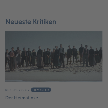
Neueste Kritiken
DEZ. 31, 2026
FILMKRITIK
Der Heimatlose