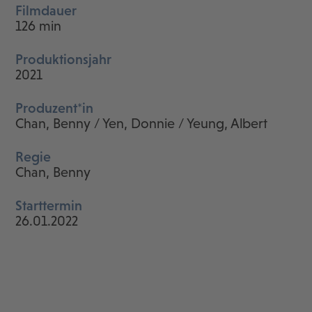
Filmdauer
126 min
Produktionsjahr
2021
Produzent*in
Chan, Benny / Yen, Donnie / Yeung, Albert
Regie
Chan, Benny
Starttermin
26.01.2022