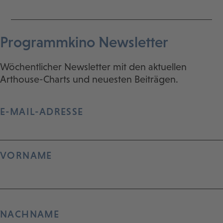
Programmkino Newsletter
Wöchentlicher Newsletter mit den aktuellen
Arthouse-Charts und neuesten Beiträgen.
E-MAIL-ADRESSE
VORNAME
NACHNAME