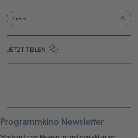
JETZT TEILEN
Programmkino Newsletter
Wöchentlicher Newsletter mit den aktuellen