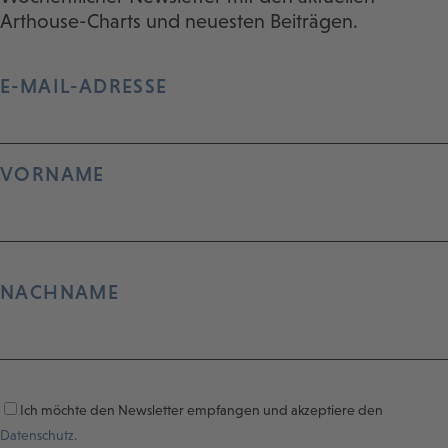
Arthouse-Charts und neuesten Beiträgen.
E-MAIL-ADRESSE
VORNAME
NACHNAME
Ich möchte den Newsletter empfangen und akzeptiere den
Datenschutz.