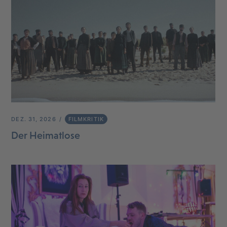
DEZ. 31, 2026
FILMKRITIK
Der Heimatlose