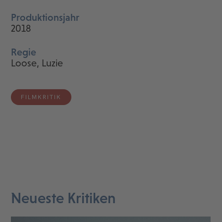
Produktionsjahr
2018
Regie
Loose, Luzie
FILMKRITIK
Neueste Kritiken