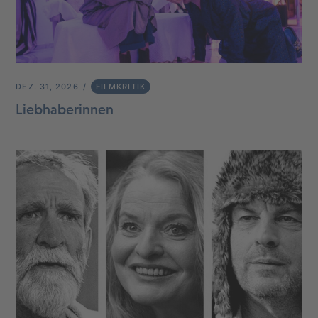
DEZ. 31, 2026
FILMKRITIK
Liebhaberinnen