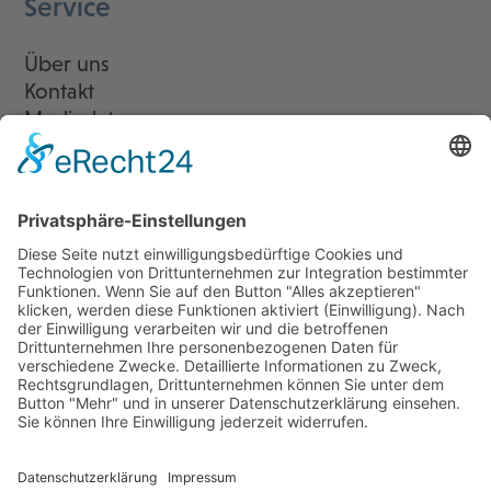
Service
Über uns
Kontakt
Mediadaten
Newsletter
LogIn
Legal
Impressum
Datenschutzerklärung
Cookie-Einstellungen