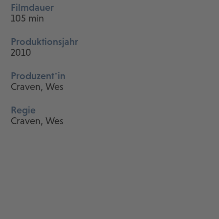
Filmdauer
105 min
Produktionsjahr
2010
Produzent*in
Craven, Wes
Regie
Craven, Wes