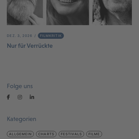
DEZ. 3, 2026
FILMKRITIK
Nur für Verrückte
Folge uns
Kategorien
ALLGEMEIN
CHARTS
FESTIVALS
FILME