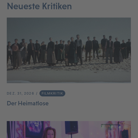
Neueste Kritiken
DEZ. 31, 2026
FILMKRITIK
Der Heimatlose