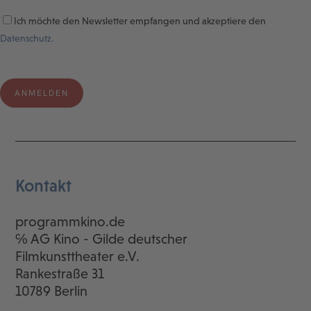
Ich möchte den Newsletter empfangen und akzeptiere den
Datenschutz.
Kontakt
programmkino.de
℅ AG Kino - Gilde deutscher
Filmkunsttheater e.V.
Rankestraße 31
10789 Berlin