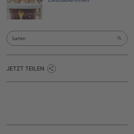
JETZT TEILEN