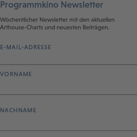
Programmkino Newsletter
Wöchentlicher Newsletter mit den aktuellen
Arthouse-Charts und neuesten Beiträgen.
E-MAIL-ADRESSE
VORNAME
NACHNAME