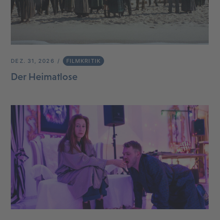
DEZ. 31, 2026
FILMKRITIK
Der Heimatlose