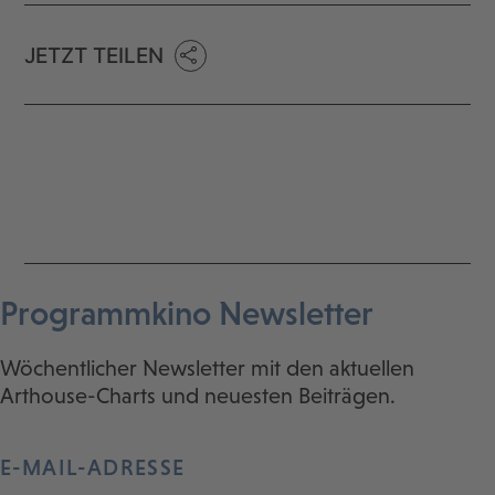
JETZT TEILEN
Programmkino Newsletter
Wöchentlicher Newsletter mit den aktuellen
Arthouse-Charts und neuesten Beiträgen.
E-MAIL-ADRESSE