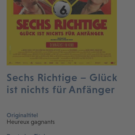
Sechs Richtige – Glück
ist nichts für Anfänger
Originaltitel
Heureux gagnants