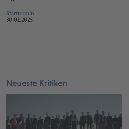
Starttermin
30.01.2025
Neueste Kritiken