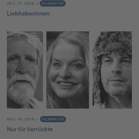
DEZ. 31, 2026
FILMKRITIK
Liebhaberinnen
NOV. 19, 2026
FILMKRITIK
Nur für Verrückte