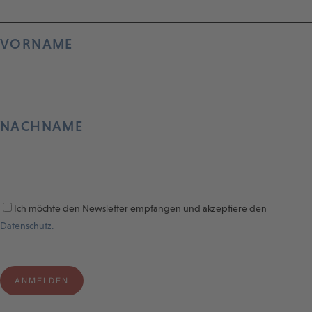
VORNAME
NACHNAME
Ich möchte den Newsletter empfangen und akzeptiere den
Datenschutz.