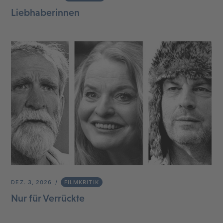
Liebhaberinnen
DEZ. 3, 2026
FILMKRITIK
Nur für Verrückte