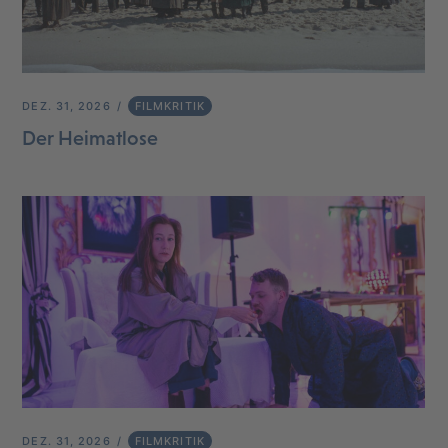
DEZ. 31, 2026
FILMKRITIK
Der Heimatlose
DEZ. 31, 2026
FILMKRITIK