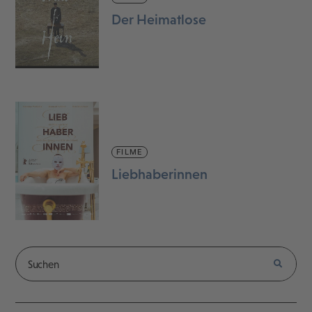
Der Heimatlose
FILME
Liebhaberinnen