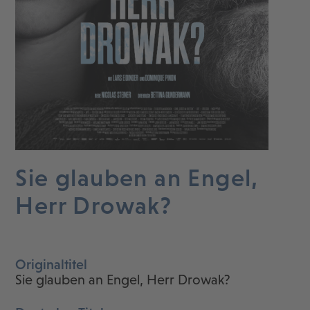
Sie glauben an Engel,
Herr Drowak?
Originaltitel
Sie glauben an Engel, Herr Drowak?