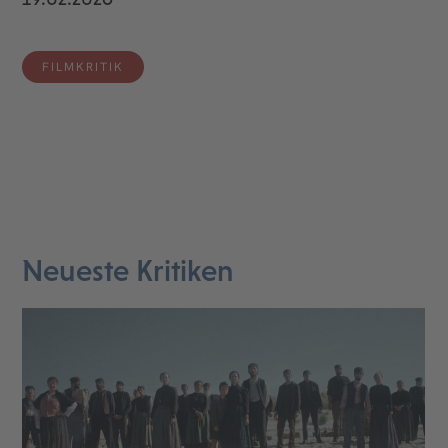
FILMKRITIK
Neueste Kritiken