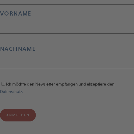
VORNAME
NACHNAME
Ich möchte den Newsletter empfangen und akzeptiere den
Datenschutz.