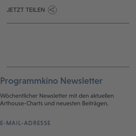
JETZT TEILEN
Programmkino Newsletter
Wöchentlicher Newsletter mit den aktuellen
Arthouse-Charts und neuesten Beiträgen.
E-MAIL-ADRESSE