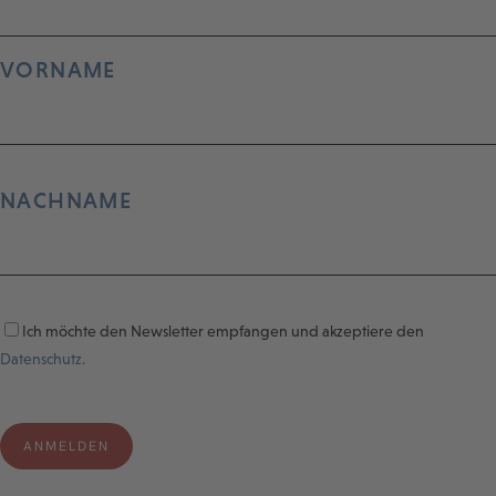
VORNAME
NACHNAME
Ich möchte den Newsletter empfangen und akzeptiere den
Datenschutz.