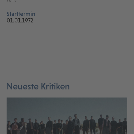
Starttermin
01.01.1972
Neueste Kritiken