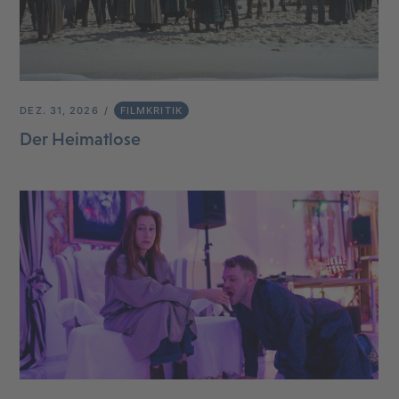
DEZ. 31, 2026
FILMKRITIK
Der Heimatlose