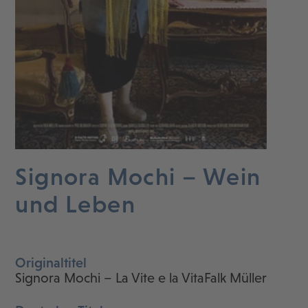
Signora Mochi – Wein
und Leben
Originaltitel
Signora Mochi – La Vite e la VitaFalk Müller