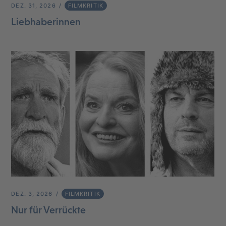
DEZ. 31, 2026
FILMKRITIK
Liebhaberinnen
DEZ. 3, 2026
FILMKRITIK
Nur für Verrückte