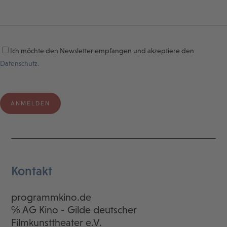
Ich möchte den Newsletter empfangen und akzeptiere den
Datenschutz.
Kontakt
programmkino.de
℅ AG Kino - Gilde deutscher
Filmkunsttheater e.V.