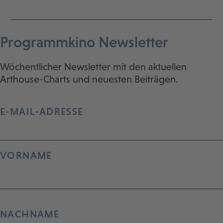
Programmkino Newsletter
Wöchentlicher Newsletter mit den aktuellen
Arthouse-Charts und neuesten Beiträgen.
E-MAIL-ADRESSE
VORNAME
NACHNAME