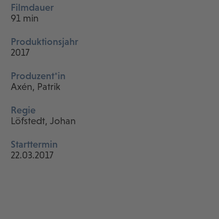
Filmdauer
91 min
Produktionsjahr
2017
Produzent*in
Axén, Patrik
Regie
Löfstedt, Johan
Starttermin
22.03.2017