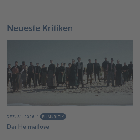
Neueste Kritiken
DEZ. 31, 2026
FILMKRITIK
Der Heimatlose