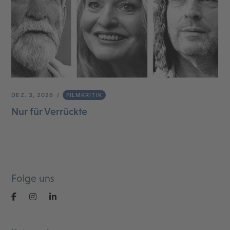
DEZ. 3, 2026
FILMKRITIK
Nur für Verrückte
Folge uns