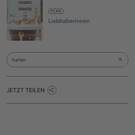
FILME
Liebhaberinnen
JETZT TEILEN