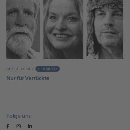
DEZ. 3, 2026
FILMKRITIK
Nur für Verrückte
Folge uns