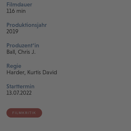
Filmdauer
116 min
Produktionsjahr
2019
Produzent*in
Ball, Chris J.
Regie
Harder, Kurtis David
Starttermin
13.07.2022
FILMKRITIK