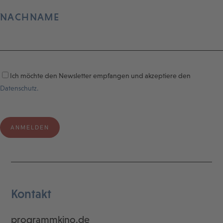
NACHNAME
Ich möchte den Newsletter empfangen und akzeptiere den
Datenschutz.
Kontakt
programmkino.de