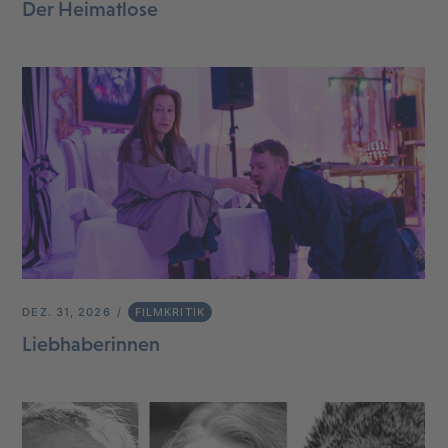
Der Heimatlose
DEZ. 31, 2026
FILMKRITIK
Liebhaberinnen