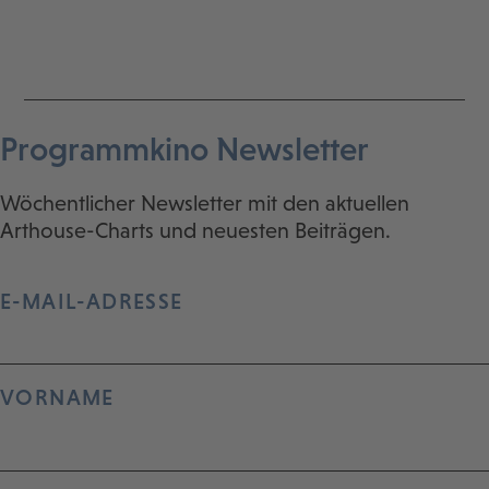
Programmkino Newsletter
Wöchentlicher Newsletter mit den aktuellen
Arthouse-Charts und neuesten Beiträgen.
E-MAIL-ADRESSE
VORNAME