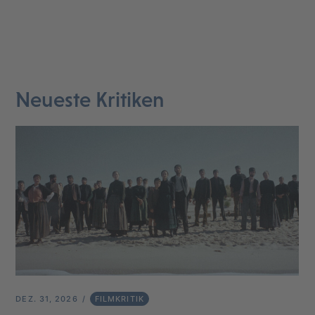
Neueste Kritiken
DEZ. 31, 2026
FILMKRITIK