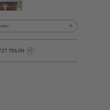
TZT TEILEN