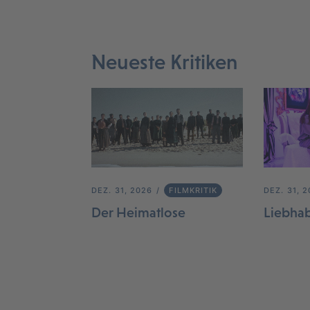
Neueste Kritiken
DEZ. 31, 2026
FILMKRITIK
DEZ. 31, 
Der Heimatlose
Liebha