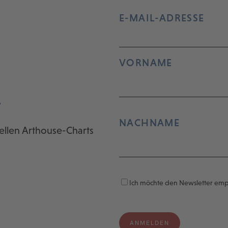
E-MAIL-ADRESSE
VORNAME
r
NACHNAME
ellen Arthouse-Charts
Ich möchte den Newsletter em