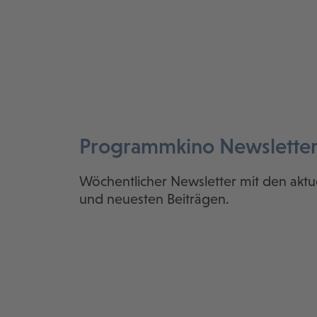
Programmkino Newslette
Wöchentlicher Newsletter mit den aktu
und neuesten Beiträgen.