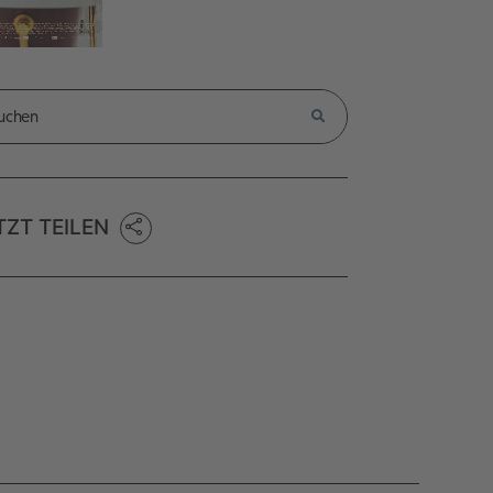
TZT TEILEN