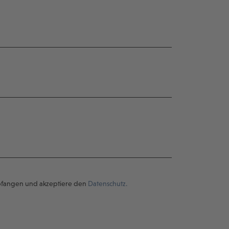
pfangen und akzeptiere den
Datenschutz.