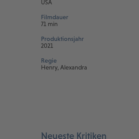
USA
Filmdauer
71 min
Produktionsjahr
2021
Regie
Henry, Alexandra
Neueste Kritiken