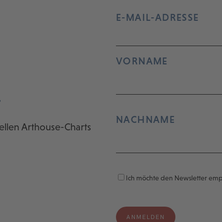
E-MAIL-ADRESSE
VORNAME
r
NACHNAME
ellen Arthouse-Charts
Ich möchte den Newsletter em