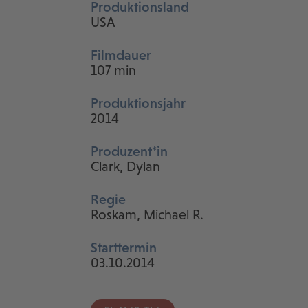
Produktionsland
USA
Filmdauer
107 min
Produktionsjahr
2014
Produzent*in
Clark, Dylan
Regie
Roskam, Michael R.
Starttermin
03.10.2014