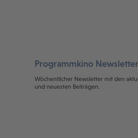
Programmkino Newslette
Wöchentlicher Newsletter mit den aktu
und neuesten Beiträgen.