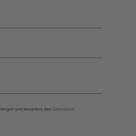
pfangen und akzeptiere den
Datenschutz.