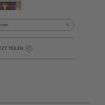
TZT TEILEN