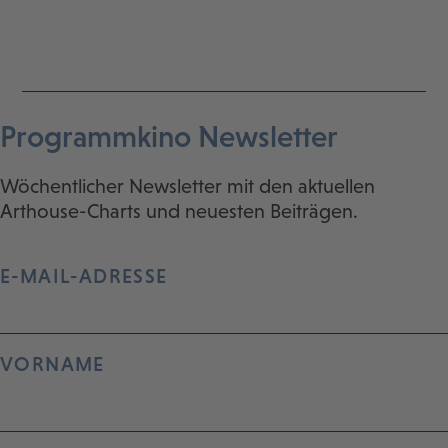
Programmkino Newsletter
Wöchentlicher Newsletter mit den aktuellen
Arthouse-Charts und neuesten Beiträgen.
E-MAIL-ADRESSE
VORNAME