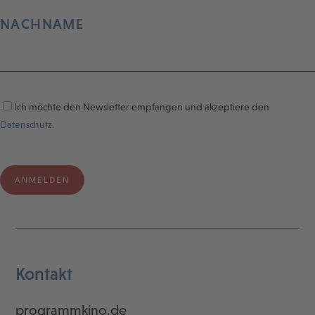
NACHNAME
Ich möchte den Newsletter empfangen und akzeptiere den
Datenschutz.
Kontakt
programmkino.de