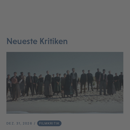
Neueste Kritiken
DEZ. 31, 2026
FILMKRITIK