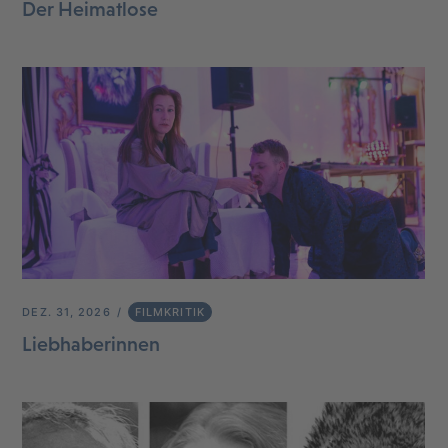
Der Heimatlose
DEZ. 31, 2026
FILMKRITIK
Liebhaberinnen