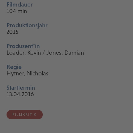
Filmdauer
104 min
Produktionsjahr
2015
Produzent*in
Loader, Kevin / Jones, Damian
Regie
Hytner, Nicholas
Starttermin
13.04.2016
FILMKRITIK