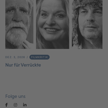
DEZ. 3, 2026
FILMKRITIK
Nur für Verrückte
Folge uns