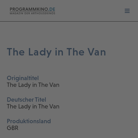
The Lady in The Van
Originaltitel
The Lady in The Van
Deutscher Titel
The Lady in The Van
Produktionsland
GBR