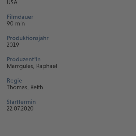
USA
Filmdauer
90 min
Produktionsjahr
2019
Produzent*in
Marrgules, Raphael
Regie
Thomas, Keith
Starttermin
22.07.2020