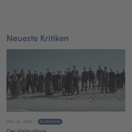
Neueste Kritiken
DEZ. 31, 2026
FILMKRITIK
Der Heimatlose