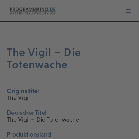
The Vigil – Die
Totenwache
Originaltitel
The Vigil
Deutscher Titel
The Vigil – Die Totenwache
Produktionsland