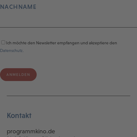
NACHNAME
Ich möchte den Newsletter empfangen und akzeptiere den
Datenschutz.
Kontakt
programmkino.de