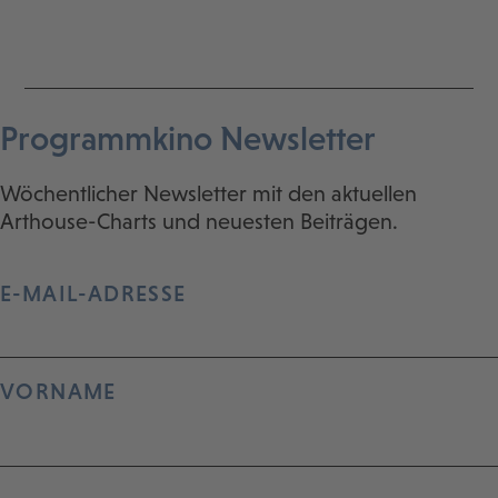
Programmkino Newsletter
Wöchentlicher Newsletter mit den aktuellen
Arthouse-Charts und neuesten Beiträgen.
E-MAIL-ADRESSE
VORNAME