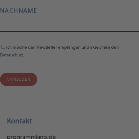
NACHNAME
Ich möchte den Newsletter empfangen und akzeptiere den
Datenschutz.
Kontakt
programmkino.de