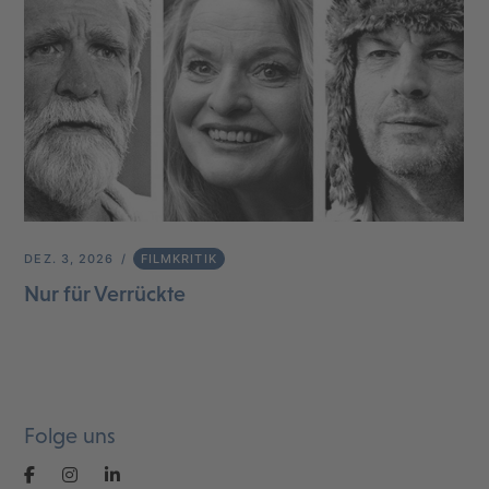
DEZ. 3, 2026
FILMKRITIK
Nur für Verrückte
Folge uns