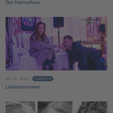
Der Heimatlose
DEZ. 31, 2026
FILMKRITIK
Liebhaberinnen