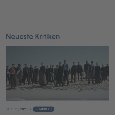
Neueste Kritiken
DEZ. 31, 2026
FILMKRITIK