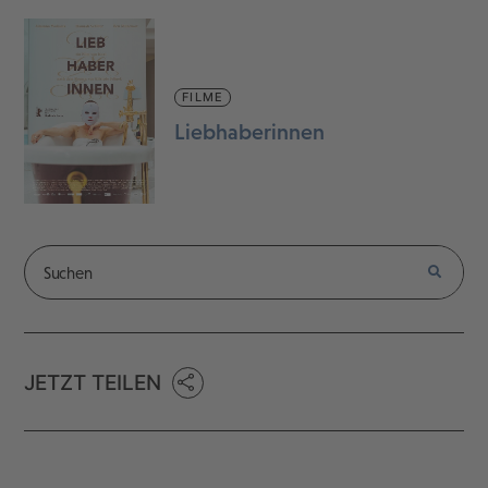
FILME
Liebhaberinnen
JETZT TEILEN