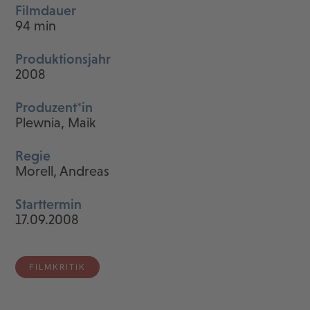
Filmdauer
94 min
Produktionsjahr
2008
Produzent*in
Plewnia, Maik
Regie
Morell, Andreas
Starttermin
17.09.2008
FILMKRITIK