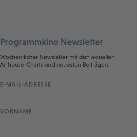
Programmkino Newsletter
Wöchentlicher Newsletter mit den aktuellen
Arthouse-Charts und neuesten Beiträgen.
E-MAIL-ADRESSE
VORNAME