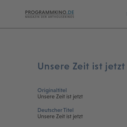
Unsere Zeit ist jetzt
Originaltitel
Unsere Zeit ist jetzt
Deutscher Titel
Unsere Zeit ist jetzt