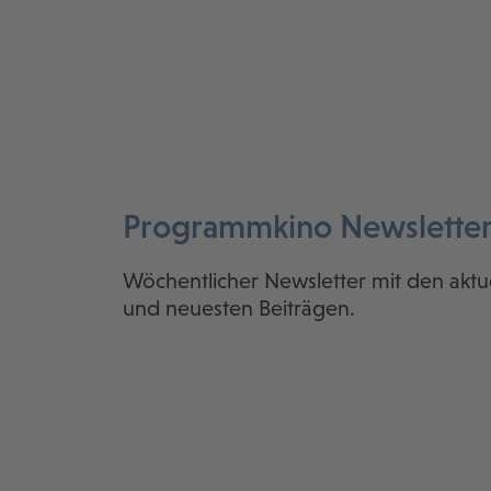
Programmkino Newslette
Wöchentlicher Newsletter mit den aktu
und neuesten Beiträgen.