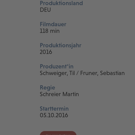
Produktionsland
DEU
Filmdauer
118 min
Produktionsjahr
2016
Produzent*in
Schweiger, Til / Fruner, Sebastian
Regie
Schreier Martin
Starttermin
05.10.2016