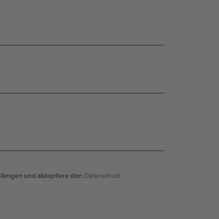
pfangen und akzeptiere den
Datenschutz.