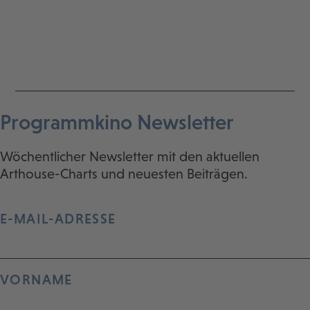
Programmkino Newsletter
Wöchentlicher Newsletter mit den aktuellen
Arthouse-Charts und neuesten Beiträgen.
E-MAIL-ADRESSE
VORNAME