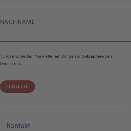
NACHNAME
Ich möchte den Newsletter empfangen und akzeptiere den
Datenschutz.
Kontakt