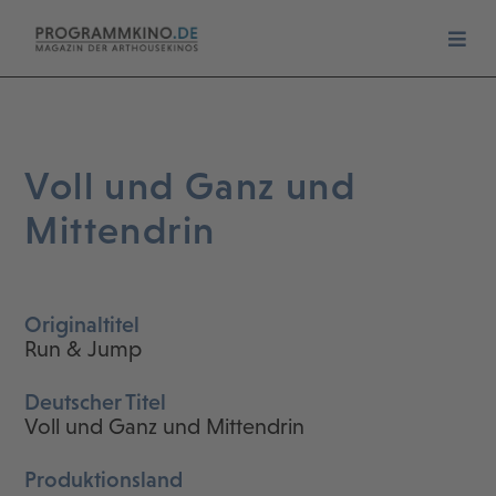
Voll und Ganz und
Mittendrin
Originaltitel
Run & Jump
Deutscher Titel
Voll und Ganz und Mittendrin
Produktionsland