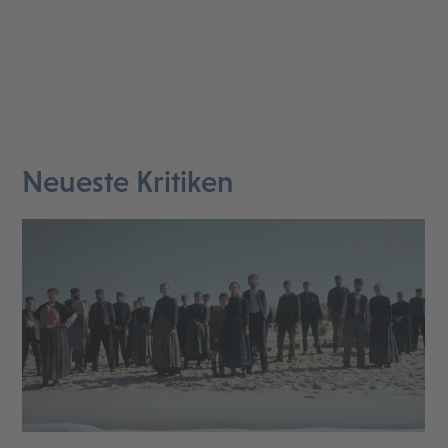
Neueste Kritiken