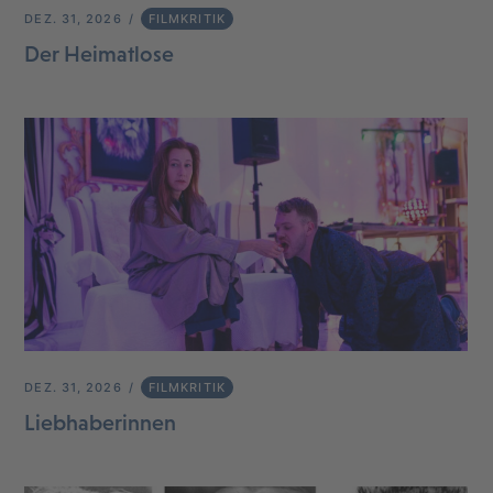
DEZ. 31, 2026
FILMKRITIK
Der Heimatlose
DEZ. 31, 2026
FILMKRITIK
Liebhaberinnen