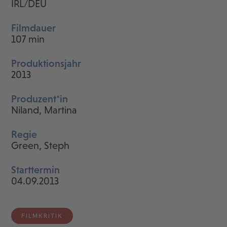
IRL/DEU
Filmdauer
107 min
Produktionsjahr
2013
Produzent*in
Niland, Martina
Regie
Green, Steph
Starttermin
04.09.2013
FILMKRITIK