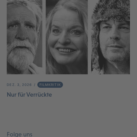
DEZ. 3, 2026
FILMKRITIK
Nur für Verrückte
Folge uns