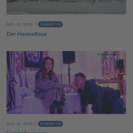
DEZ. 31, 2026
FILMKRITIK
Der Heimatlose
DEZ. 31, 2026
FILMKRITIK