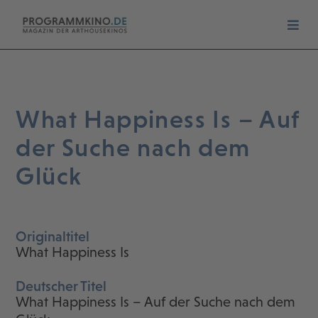
What Happiness Is – Auf
der Suche nach dem
Glück
Originaltitel
What Happiness Is
Deutscher Titel
What Happiness Is – Auf der Suche nach dem