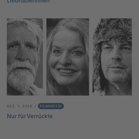
Liebhaberinnen
DEZ. 3, 2026
FILMKRITIK
Nur für Verrückte