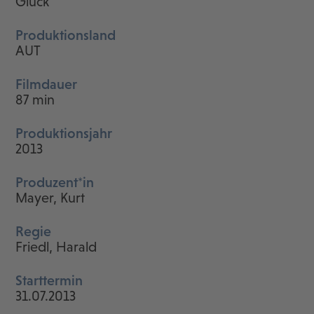
Glück
Produktionsland
AUT
Filmdauer
87 min
Produktionsjahr
2013
Produzent*in
Mayer, Kurt
Regie
Friedl, Harald
Starttermin
31.07.2013