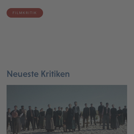
FILMKRITIK
Neueste Kritiken