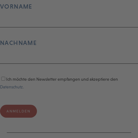
VORNAME
NACHNAME
Ich möchte den Newsletter empfangen und akzeptiere den
Datenschutz.