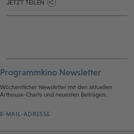
JETZT TEILEN
Programmkino Newsletter
Wöchentlicher Newsletter mit den aktuellen
Arthouse-Charts und neuesten Beiträgen.
E-MAIL-ADRESSE