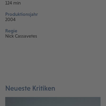
124 min
Produktionsjahr
2004
Regie
Nick Cassavetes
Neueste Kritiken