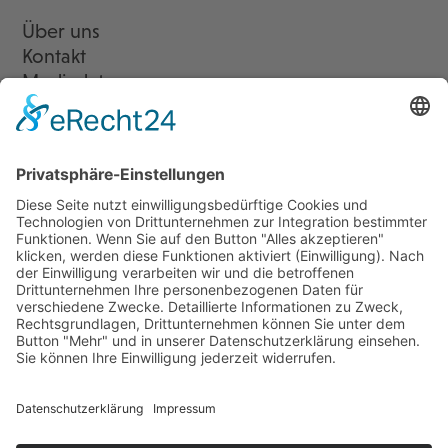
Über uns
Kontakt
Mediadaten
Newsletter
LogIn
Legal
Impressum
Datenschutzerklärung
Cookie-Einstellungen