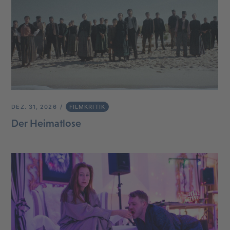
DEZ. 31, 2026
FILMKRITIK
Der Heimatlose