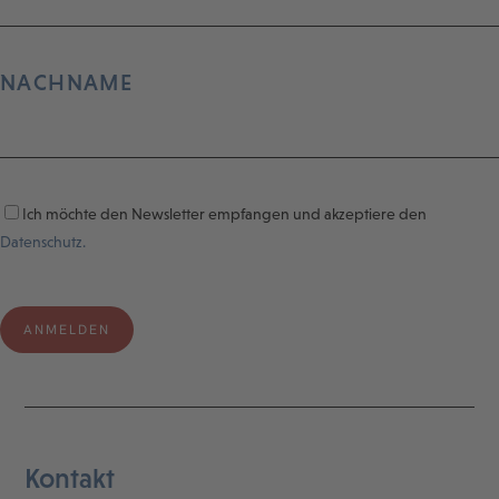
NACHNAME
Ich möchte den Newsletter empfangen und akzeptiere den
Datenschutz.
Kontakt