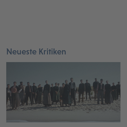
Neueste Kritiken