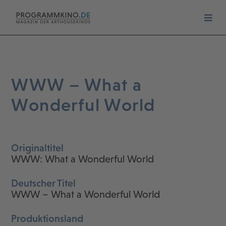
WWW – What a
Wonderful World
Originaltitel
WWW: What a Wonderful World
Deutscher Titel
WWW – What a Wonderful World
Produktionsland