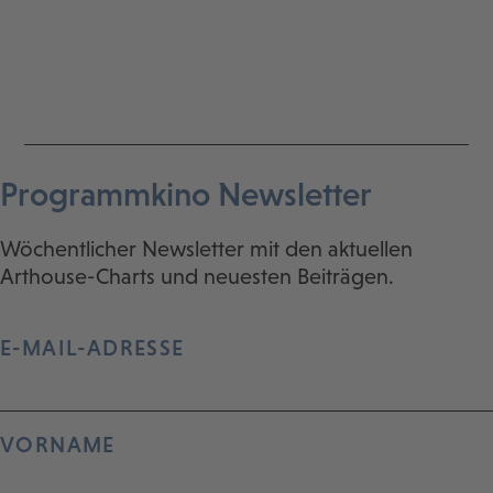
Programmkino Newsletter
Wöchentlicher Newsletter mit den aktuellen
Arthouse-Charts und neuesten Beiträgen.
E-MAIL-ADRESSE
VORNAME