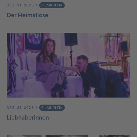
DEZ. 31, 2026
FILMKRITIK
Der Heimatlose
DEZ. 31, 2026
FILMKRITIK
Liebhaberinnen