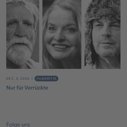
DEZ. 3, 2026
FILMKRITIK
Nur für Verrückte
Folge uns