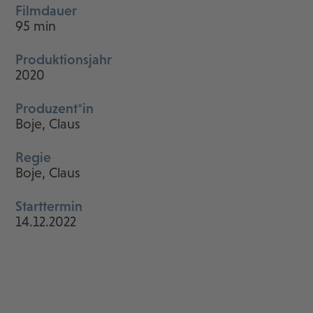
Filmdauer
95 min
Produktionsjahr
2020
Produzent*in
Boje, Claus
Regie
Boje, Claus
Starttermin
14.12.2022