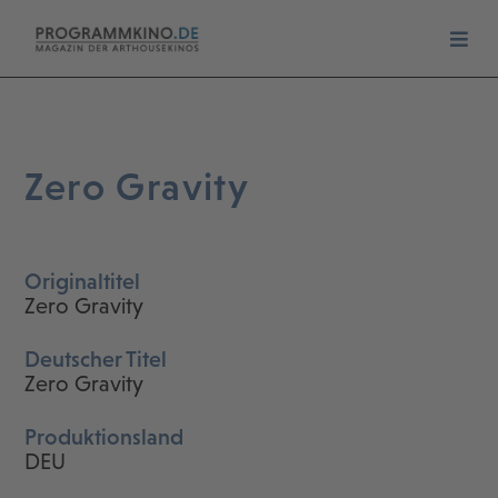
Zero Gravity
Originaltitel
Zero Gravity
Deutscher Titel
Zero Gravity
Produktionsland
DEU