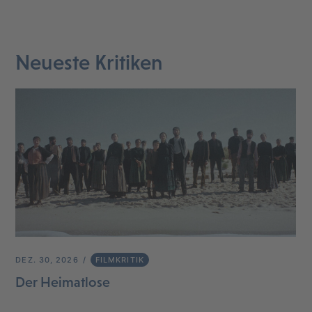
Neueste Kritiken
DEZ. 30, 2026
FILMKRITIK
Der Heimatlose