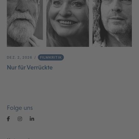
DEZ. 2, 2026
FILMKRITIK
Nur für Verrückte
Folge uns