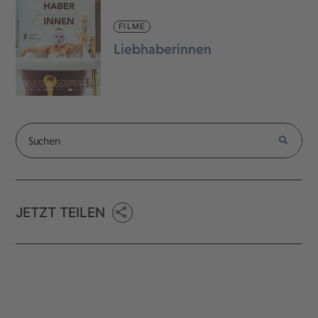
FILME
Liebhaberinnen
JETZT TEILEN