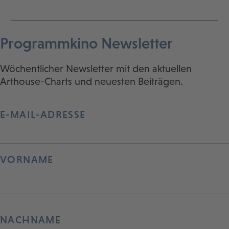
Programmkino Newsletter
Wöchentlicher Newsletter mit den aktuellen
Arthouse-Charts und neuesten Beiträgen.
E-MAIL-ADRESSE
VORNAME
NACHNAME