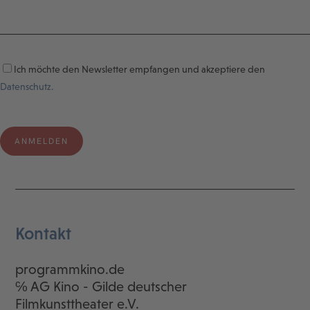
Ich möchte den Newsletter empfangen und akzeptiere den
Datenschutz.
Kontakt
programmkino.de
℅ AG Kino - Gilde deutscher
Filmkunsttheater e.V.