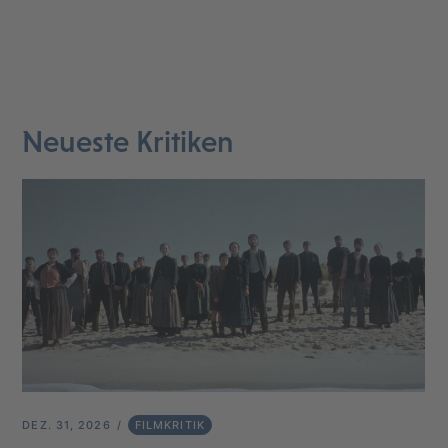
Neueste Kritiken
DEZ. 31, 2026
FILMKRITIK