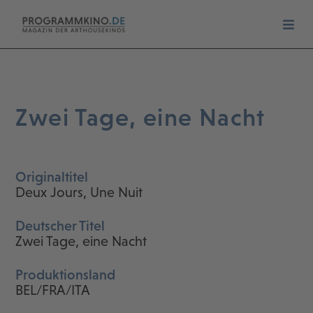
Zwei Tage, eine Nacht
Originaltitel
Deux Jours, Une Nuit
Deutscher Titel
Zwei Tage, eine Nacht
Produktionsland
BEL/FRA/ITA