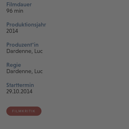
Filmdauer
96 min
Produktionsjahr
2014
Produzent*in
Dardenne, Luc
Regie
Dardenne, Luc
Starttermin
29.10.2014
FILMKRITIK