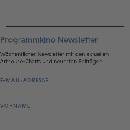
Programmkino Newsletter
Wöchentlicher Newsletter mit den aktuellen
Arthouse-Charts und neuesten Beiträgen.
E-MAIL-ADRESSE
VORNAME