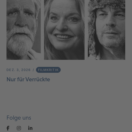
DEZ. 3, 2026
FILMKRITIK
Nur für Verrückte
Folge uns