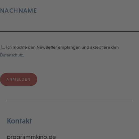
NACHNAME
Ich möchte den Newsletter empfangen und akzeptiere den
Datenschutz.
Kontakt
programmkino.de