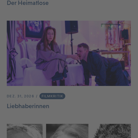
Der Heimatlose
DEZ. 31, 2026
FILMKRITIK
Liebhaberinnen