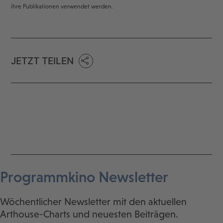
ihre Publikationen verwendet werden.
JETZT TEILEN
Programmkino Newsletter
Wöchentlicher Newsletter mit den aktuellen
Arthouse-Charts und neuesten Beiträgen.