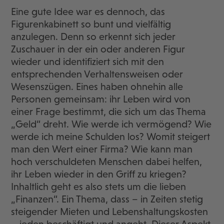
Eine gute Idee war es dennoch, das
Figurenkabinett so bunt und vielfältig
anzulegen. Denn so erkennt sich jeder
Zuschauer in der ein oder anderen Figur
wieder und identifiziert sich mit den
entsprechenden Verhaltensweisen oder
Wesenszügen. Eines haben ohnehin alle
Personen gemeinsam: ihr Leben wird von
einer Frage bestimmt, die sich um das Thema
„Geld“ dreht. Wie werde ich vermögend? Wie
werde ich meine Schulden los? Womit steigert
man den Wert einer Firma? Wie kann man
hoch verschuldeten Menschen dabei helfen,
ihr Leben wieder in den Griff zu kriegen?
Inhaltlich geht es also stets um die lieben
„Finanzen“. Ein Thema, dass – in Zeiten stetig
steigender Mieten und Lebenshaltungskosten