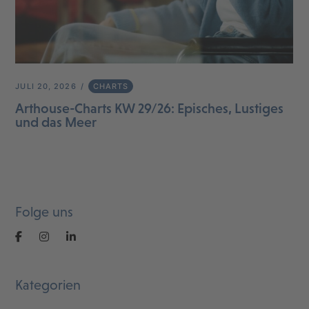
JULI 20, 2026
CHARTS
Arthouse-Charts KW 29/26: Episches, Lustiges
und das Meer
Folge uns
Kategorien