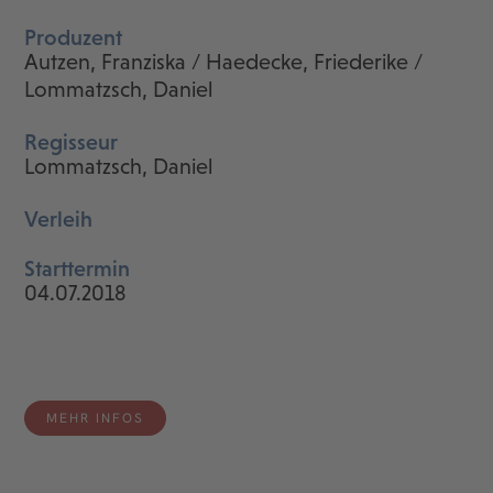
Produzent
Autzen, Franziska / Haedecke, Friederike /
Lommatzsch, Daniel
Regisseur
Lommatzsch, Daniel
Verleih
Starttermin
04.07.2018
MEHR INFOS