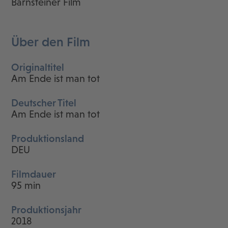
Barnsteiner Film
Über den Film
Originaltitel
Am Ende ist man tot
Deutscher Titel
Am Ende ist man tot
Produktionsland
DEU
Filmdauer
95 min
Produktionsjahr
2018