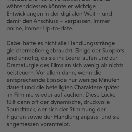
währenddessen könnte er wichtige
Entwicklungen in der digitalen Welt – und
damit den Anschluss – verpassen. Immer
online, immer Up-to-date.
Dabei hätte es nicht alle Handlungsstränge
gleichermaßen gebraucht. Einige der Subplots
sind unnötig, da sie ins Leere laufen und zur
Dramaturgie des Films an sich wenig bis nichts
beisteuern. Vor allem dann, wenn die
entsprechende Episode nur wenige Minuten
dauert und die beteiligten Charaktere später
im Film nie wieder auftauchen. Diese Lücke
füllt dann oft der dynamische, druckvolle
Soundtrack, der sich der Stimmung der
Figuren sowie der Handlung anpasst und sie
angemessen vorantreibt.