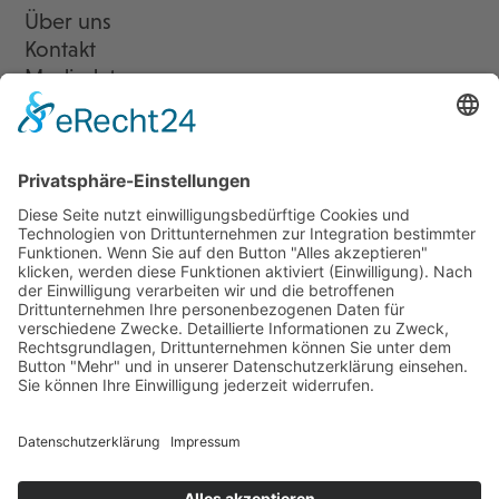
Über uns
Kontakt
Mediadaten
Newsletter
LogIn
Legal
Impressum
Datenschutzerklärung
Cookie-Einstellungen