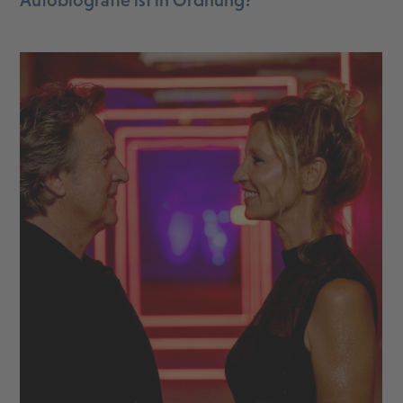
Autobiografie ist in Ordnung?