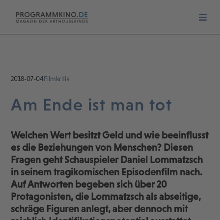
2018-07-04
Filmkritik
Am Ende ist man tot
Welchen Wert besitzt Geld und wie beeinflusst
es die Beziehungen von Menschen? Diesen
Fragen geht Schauspieler Daniel Lommatzsch
in seinem tragikomischen Episodenfilm nach.
Auf Antworten begeben sich über 20
Protagonisten, die Lommatzsch als abseitige,
schräge Figuren anlegt, aber dennoch mit