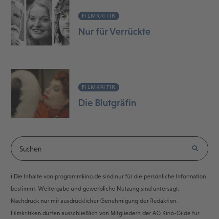
FILMKRITIK
Nur für Verrückte
FILMKRITIK
Die Blutgräfin
ℹ️ Die Inhalte von programmkino.de sind nur für die persönliche Information
bestimmt. Weitergabe und gewerbliche Nutzung sind untersagt.
Nachdruck nur mit ausdrücklicher Genehmigung der Redaktion.
Filmkritiken dürfen ausschließlich von Mitgliedern der AG Kino-Gilde für