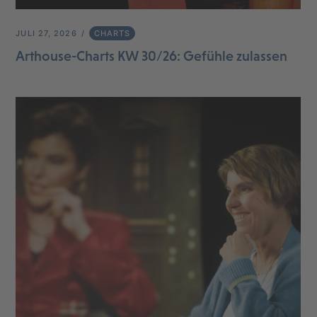
JULI 27, 2026
CHARTS
Arthouse-Charts KW 30/26: Gefühle zulassen