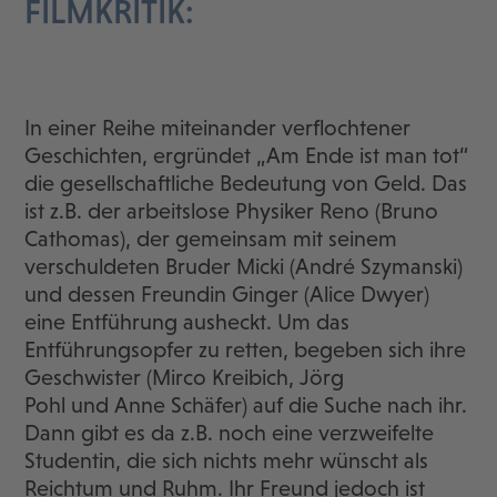
FILMKRITIK:
In einer Reihe miteinander verflochtener
Geschichten, ergründet „Am Ende ist man tot“
die gesellschaftliche Bedeutung von Geld. Das
ist z.B. der arbeitslose Physiker Reno (Bruno
Cathomas), der gemeinsam mit seinem
verschuldeten Bruder Micki (André Szymanski)
und dessen Freundin Ginger (Alice Dwyer)
eine Entführung ausheckt. Um das
Entführungsopfer zu retten, begeben sich ihre
Geschwister (Mirco Kreibich, Jörg
Pohl und Anne Schäfer) auf die Suche nach ihr.
Dann gibt es da z.B. noch eine verzweifelte
Studentin, die sich nichts mehr wünscht als
Reichtum und Ruhm. Ihr Freund jedoch ist