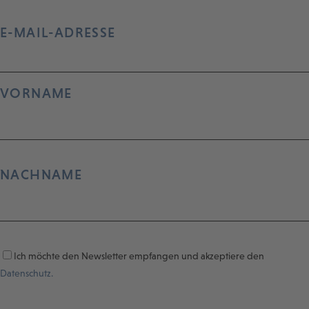
E-MAIL-ADRESSE
VORNAME
NACHNAME
Ich möchte den Newsletter empfangen und akzeptiere den
Datenschutz.