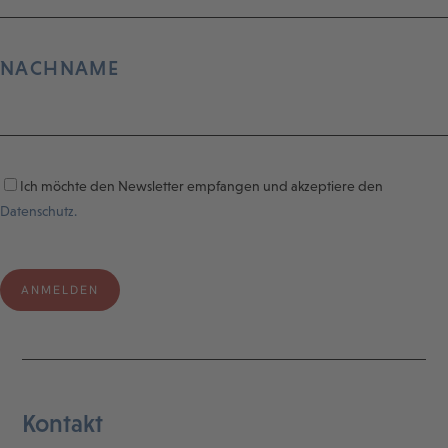
NACHNAME
Ich möchte den Newsletter empfangen und akzeptiere den
Datenschutz.
Kontakt