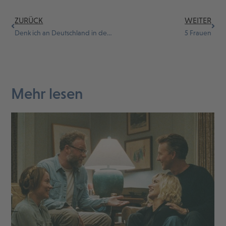
ZURÜCK
WEITER
Denk ich an Deutschland in der Nacht
5 Frauen
Mehr lesen