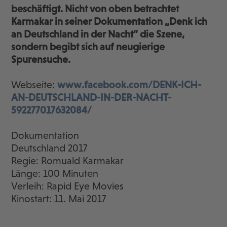
beschäftigt. Nicht von oben betrachtet
Karmakar in seiner Dokumentation „Denk ich
an Deutschland in der Nacht“ die Szene,
sondern begibt sich auf neugierige
Spurensuche.
Webseite:
www.facebook.com/DENK-ICH-
AN-DEUTSCHLAND-IN-DER-NACHT-
592277017632084/
Dokumentation
Deutschland 2017
Regie: Romuald Karmakar
Länge: 100 Minuten
Verleih: Rapid Eye Movies
Kinostart: 11. Mai 2017