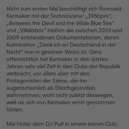
Nicht zum ersten Mal beschäftigt sich Romuald
Karmaker mit der Technoszene: „196bpm“,
„Between the Devil and the Wide Blue Sea“
und „Villalobos“ hießen die zwischen 2003 und
2009 entstandenen Dokumentationen, deren
Kulmination „Denk ich an Deutschland in der
Nacht“ nun in gewisser Weise ist. Ganz
offensichtlich hat Karmaker in den letzten
Jahren sehr viel Zeit in den Clubs der Republik
verbracht, vor allem aber mit den
Protagonisten der Szene, die ihn
augenscheinlich als Gleichgesinnten
wahrnehmen, wohl nicht zuletzt deswegen,
weil sie sich von Karmaker ernst genommen
fühlen.
Mal hinter dem DJ-Pult in einem leeren Club,