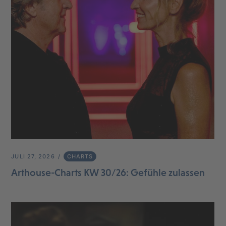
JULI 27, 2026
CHARTS
Arthouse-Charts KW 30/26: Gefühle zulassen