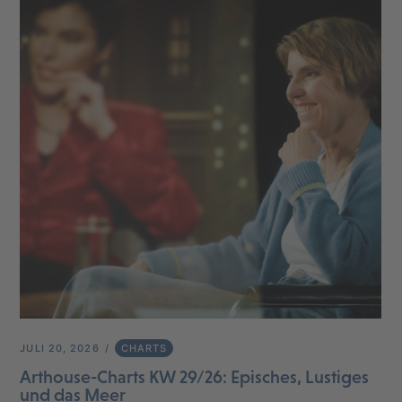
JULI 20, 2026
CHARTS
Arthouse-Charts KW 29/26: Episches, Lustiges
und das Meer