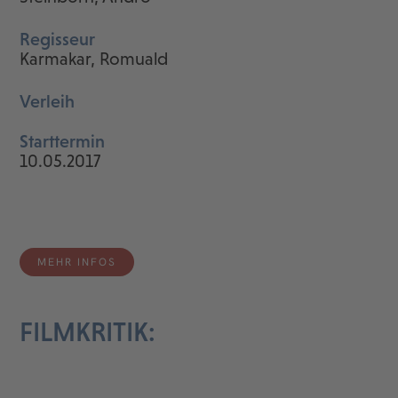
Regisseur
Karmakar, Romuald
Verleih
Starttermin
10.05.2017
MEHR INFOS
FILMKRITIK: