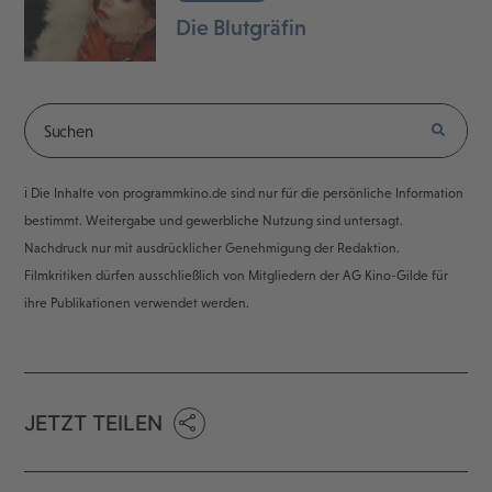
Die Blutgräfin
ℹ️ Die Inhalte von programmkino.de sind nur für die persönliche Information
bestimmt. Weitergabe und gewerbliche Nutzung sind untersagt.
Nachdruck nur mit ausdrücklicher Genehmigung der Redaktion.
Filmkritiken dürfen ausschließlich von Mitgliedern der AG Kino-Gilde für
ihre Publikationen verwendet werden.
JETZT TEILEN