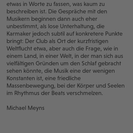
etwas in Worte zu fassen, was kaum zu
beschreiben ist. Die Gespräche mit den
Musikern beginnen dann auch eher
unbestimmt, als lose Unterhaltung, die
Karmaker jedoch subtil auf konkretere Punkte
bringt: Der Club als Ort der kurzfristigen
Weltflucht etwa, aber auch die Frage, wie in
einem Land, in einer Welt, in der man sich aus
vielfältigen Gründen um den Schlaf gebracht
sehen könnte, die Musik eine der wenigen
Konstanten ist, eine friedliche
Massenbewegung, bei der Körper und Seelen
im Rhythmus der Beats verschmelzen.
Michael Meyns