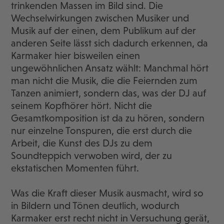
trinkenden Massen im Bild sind. Die
Wechselwirkungen zwischen Musiker und
Musik auf der einen, dem Publikum auf der
anderen Seite lässt sich dadurch erkennen, da
Karmaker hier bisweilen einen
ungewöhnlichen Ansatz wählt: Manchmal hört
man nicht die Musik, die die Feiernden zum
Tanzen animiert, sondern das, was der DJ auf
seinem Kopfhörer hört. Nicht die
Gesamtkomposition ist da zu hören, sondern
nur einzelne Tonspuren, die erst durch die
Arbeit, die Kunst des DJs zu dem
Soundteppich verwoben wird, der zu
ekstatischen Momenten führt.
Was die Kraft dieser Musik ausmacht, wird so
in Bildern und Tönen deutlich, wodurch
Karmaker erst recht nicht in Versuchung gerät,