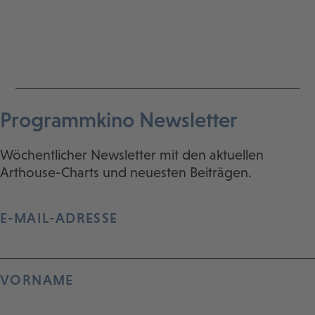
Programmkino Newsletter
Wöchentlicher Newsletter mit den aktuellen
Arthouse-Charts und neuesten Beiträgen.
E-MAIL-ADRESSE
VORNAME