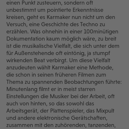
einen Punkt zusteuern, sondern oft
unbestimmt um pointierte Erkenntnisse
kreisen, geht es Karmaker nun nicht um den
Versuch, eine Geschichte des Techno zu
erzählen. Was ohnehin in einer 100minütigen
Dokumentation kaum möglich wäre, zu breit
ist die musikalische Vielfalt, die sich unter dem
für Außenstehende oft eintönig, ja stumpf
wirkenden Beat verbirgt. Um diese Vielfalt
anzudeuten wählt Karmaker eine Methode,
die schon in seinen früheren Filmen zum
Thema zu spannenden Beobachtungen führte:
Minutenlang filmt er in meist starren
Einstellungen die Musiker bei der Arbeit, oft
auch von hinten, so das sowohl das
Arbeitsgerät, der Plattenspieler, das Mixpult
und andere elektronische Gerätschaften,
zusammen mit den zuhörenden, tanzenden,