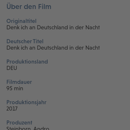
Über den Film
Originaltitel
Denk ich an Deutschland in der Nacht
Deutscher Titel
Denk ich an Deutschland in der Nacht
Produktionsland
DEU
Filmdauer
95 min
Produktionsjahr
2017
Produzent
Steinborn, Andro