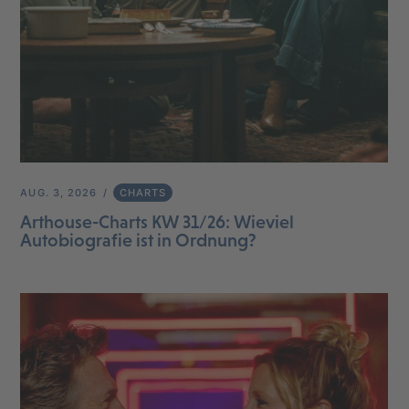
AUG. 3, 2026
CHARTS
Arthouse-Charts KW 31/26: Wieviel
Autobiografie ist in Ordnung?