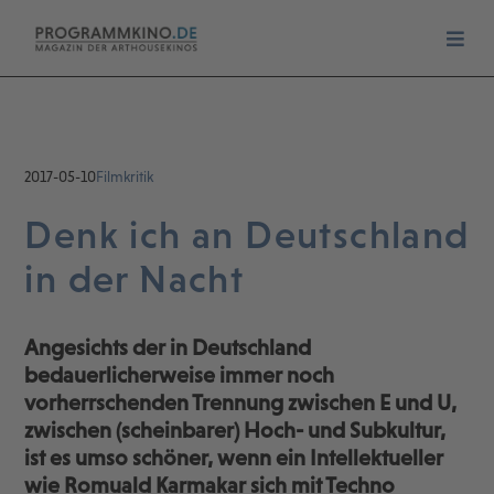
2017-05-10
Filmkritik
Denk ich an Deutschland
in der Nacht
Angesichts der in Deutschland
bedauerlicherweise immer noch
vorherrschenden Trennung zwischen E und U,
zwischen (scheinbarer) Hoch- und Subkultur,
ist es umso schöner, wenn ein Intellektueller
wie Romuald Karmakar sich mit Techno