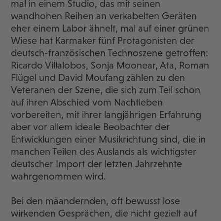
mal in einem Studio, das mit seinen
wandhohen Reihen an verkabelten Geräten
eher einem Labor ähnelt, mal auf einer grünen
Wiese hat Karmaker fünf Protagonisten der
deutsch-französischen Technoszene getroffen:
Ricardo Villalobos, Sonja Moonear, Ata, Roman
Flügel und David Moufang zählen zu den
Veteranen der Szene, die sich zum Teil schon
auf ihren Abschied vom Nachtleben
vorbereiten, mit ihrer langjährigen Erfahrung
aber vor allem ideale Beobachter der
Entwicklungen einer Musikrichtung sind, die in
manchen Teilen des Auslands als wichtigster
deutscher Import der letzten Jahrzehnte
wahrgenommen wird.
Bei den mäandernden, oft bewusst lose
wirkenden Gesprächen, die nicht gezielt auf