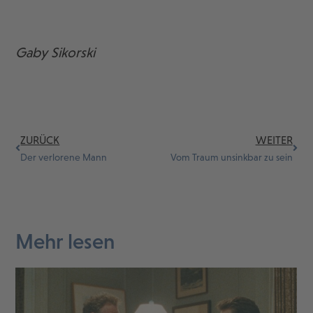
Gaby Sikorski
ZURÜCK
WEITER
Der verlorene Mann
Vom Traum unsinkbar zu sein
Mehr lesen