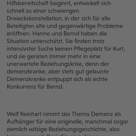
Hilfsbereitschaft beginnt, entwickelt sich
schnell zu einer schwierigen
Dreieckskonstellation, in der sich für alle
Beteiligten alte und gegenwärtige Probleme
eröffnen. Hanne und Bernd haben die
Situation unterschätzt. Sie finden trotz
intensivster Suche keinen Pflegeplatz für Kurt,
und sie geraten immer mehr in eine
unerwartete Beziehungskrise, denn der
demenzkranke, aber stets gut gelaunte
Demenzkranke entpuppt sich als echte
Konkurrenz für Bernd.
Welf Reinhart nimmt das Thema Demenz als
Aufhänger für eine originelle, manchmal sogar
ziemlich witzige Beziehungsgeschichte, also