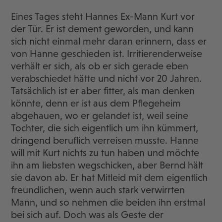
Eines Tages steht Hannes Ex-Mann Kurt vor
der Tür. Er ist dement geworden, und kann
sich nicht einmal mehr daran erinnern, dass er
von Hanne geschieden ist. Irritierenderweise
verhält er sich, als ob er sich gerade eben
verabschiedet hätte und nicht vor 20 Jahren.
Tatsächlich ist er aber fitter, als man denken
könnte, denn er ist aus dem Pflegeheim
abgehauen, wo er gelandet ist, weil seine
Tochter, die sich eigentlich um ihn kümmert,
dringend beruflich verreisen musste. Hanne
will mit Kurt nichts zu tun haben und möchte
ihn am liebsten wegschicken, aber Bernd hält
sie davon ab. Er hat Mitleid mit dem eigentlich
freundlichen, wenn auch stark verwirrten
Mann, und so nehmen die beiden ihn erstmal
bei sich auf. Doch was als Geste der