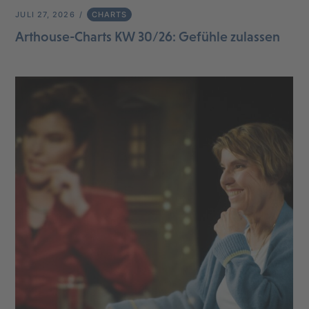
JULI 27, 2026
CHARTS
Arthouse-Charts KW 30/26: Gefühle zulassen