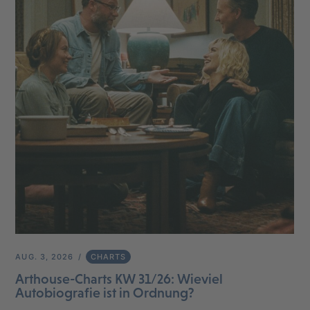
AUG. 3, 2026
CHARTS
Arthouse-Charts KW 31/26: Wieviel
Autobiografie ist in Ordnung?