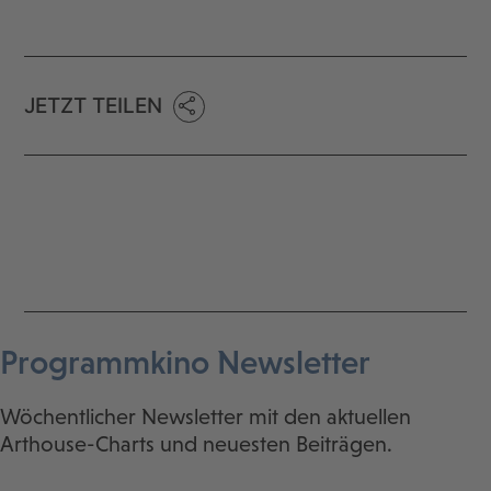
JETZT TEILEN
Programmkino Newsletter
Wöchentlicher Newsletter mit den aktuellen
Arthouse-Charts und neuesten Beiträgen.