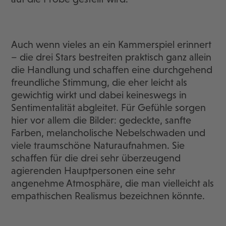
Auch wenn vieles an ein Kammerspiel erinnert
– die drei Stars bestreiten praktisch ganz allein
die Handlung und schaffen eine durchgehend
freundliche Stimmung, die eher leicht als
gewichtig wirkt und dabei keineswegs in
Sentimentalität abgleitet. Für Gefühle sorgen
hier vor allem die Bilder: gedeckte, sanfte
Farben, melancholische Nebelschwaden und
viele traumschöne Naturaufnahmen. Sie
schaffen für die drei sehr überzeugend
agierenden Hauptpersonen eine sehr
angenehme Atmosphäre, die man vielleicht als
empathischen Realismus bezeichnen könnte.