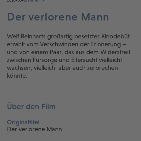
Der verlorene Mann
Welf Reinharts großartig besetztes Kinodebüt
erzählt vom Verschwinden der Erinnerung –
und von einem Paar, das aus dem Widerstreit
zwischen Fürsorge und Eifersucht vielleicht
wachsen, vielleicht aber auch zerbrechen
könnte.
Über den Film
Originaltitel
Der verlorene Mann