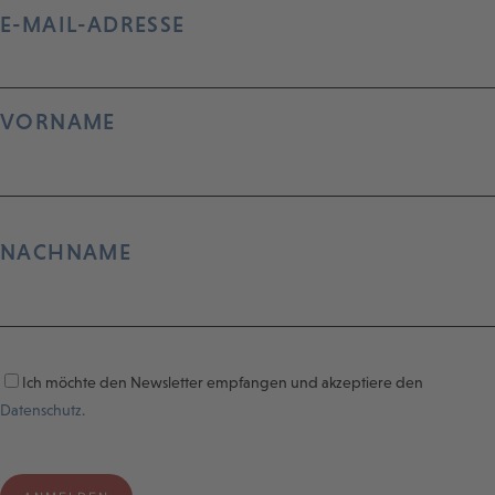
E-MAIL-ADRESSE
VORNAME
NACHNAME
Ich möchte den Newsletter empfangen und akzeptiere den
Datenschutz.