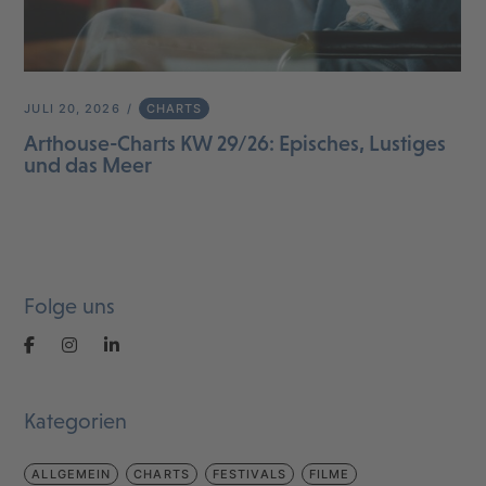
JULI 20, 2026
CHARTS
Arthouse-Charts KW 29/26: Episches, Lustiges
und das Meer
Folge uns
Kategorien
ALLGEMEIN
CHARTS
FESTIVALS
FILME