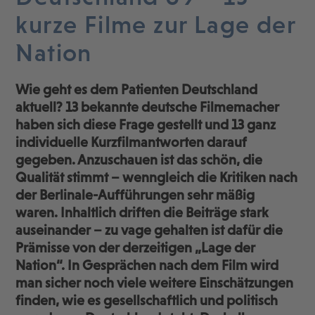
kurze Filme zur Lage der
Nation
Wie geht es dem Patienten Deutschland
aktuell? 13 bekannte deutsche Filmemacher
haben sich diese Frage gestellt und 13 ganz
individuelle Kurzfilmantworten darauf
gegeben. Anzuschauen ist das schön, die
Qualität stimmt – wenngleich die Kritiken nach
der Berlinale-Aufführungen sehr mäßig
waren. Inhaltlich driften die Beiträge stark
auseinander – zu vage gehalten ist dafür die
Prämisse von der derzeitigen „Lage der
Nation“. In Gesprächen nach dem Film wird
man sicher noch viele weitere Einschätzungen
finden, wie es gesellschaftlich und politisch