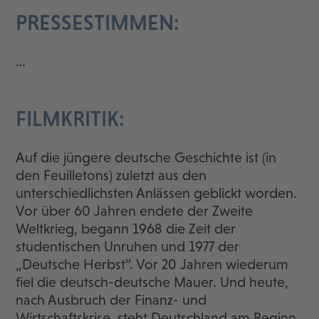
PRESSESTIMMEN:
…
FILMKRITIK:
Auf die jüngere deutsche Geschichte ist (in
den Feuilletons) zuletzt aus den
unterschiedlichsten Anlässen geblickt worden.
Vor über 60 Jahren endete der Zweite
Weltkrieg, begann 1968 die Zeit der
studentischen Unruhen und 1977 der
„Deutsche Herbst“. Vor 20 Jahren wiederum
fiel die deutsch-deutsche Mauer. Und heute,
nach Ausbruch der Finanz- und
Wirtschaftskrise, steht Deutschland am Beginn