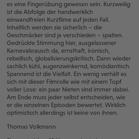
es eine Fingerübung gewesen sein. Kurzweilig
ist die Abfolge der handwerklich
einwandfreien Kurzfilme auf jeden Fall.
Inhaltlich werden sie sicherlich – die
Geschmäcker sind ja verschieden – spalten.
Gedrückte Stimmung hier, ausgelassener
Karnevalsrausch da, ernsthaft, ironisch,
rebellisch, globalisierungskritisch. Dann wieder
sachlich kühl, augenzwinkernd, komödiantisch.
Spannend ist die Vielfalt. Ein wenig verhält es
sich mit dieser Filmrolle wie mit einem Topf
voller Lose: ein paar Nieten sind immer dabei.
Am Ende muss jeder selbst entscheiden, wie
er die einzelnen Episoden bewertet. Wirklich
optimistisch allerdings ist keine von ihnen.
Thomas Volkmann