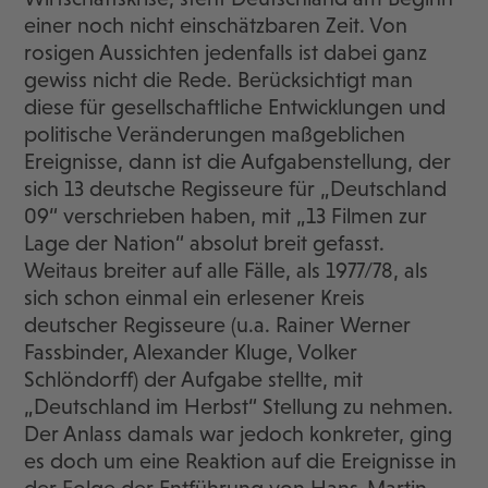
einer noch nicht einschätzbaren Zeit. Von
rosigen Aussichten jedenfalls ist dabei ganz
gewiss nicht die Rede. Berücksichtigt man
diese für gesellschaftliche Entwicklungen und
politische Veränderungen maßgeblichen
Ereignisse, dann ist die Aufgabenstellung, der
sich 13 deutsche Regisseure für „Deutschland
09“ verschrieben haben, mit „13 Filmen zur
Lage der Nation“ absolut breit gefasst.
Weitaus breiter auf alle Fälle, als 1977/78, als
sich schon einmal ein erlesener Kreis
deutscher Regisseure (u.a. Rainer Werner
Fassbinder, Alexander Kluge, Volker
Schlöndorff) der Aufgabe stellte, mit
„Deutschland im Herbst“ Stellung zu nehmen.
Der Anlass damals war jedoch konkreter, ging
es doch um eine Reaktion auf die Ereignisse in