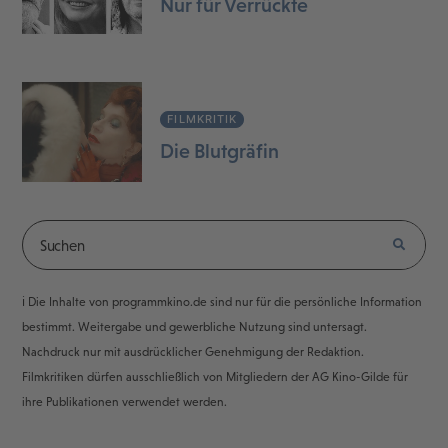
Nur für Verrückte
FILMKRITIK
Die Blutgräfin
ℹ️ Die Inhalte von programmkino.de sind nur für die persönliche Information
bestimmt. Weitergabe und gewerbliche Nutzung sind untersagt.
Nachdruck nur mit ausdrücklicher Genehmigung der Redaktion.
Filmkritiken dürfen ausschließlich von Mitgliedern der AG Kino-Gilde für
ihre Publikationen verwendet werden.