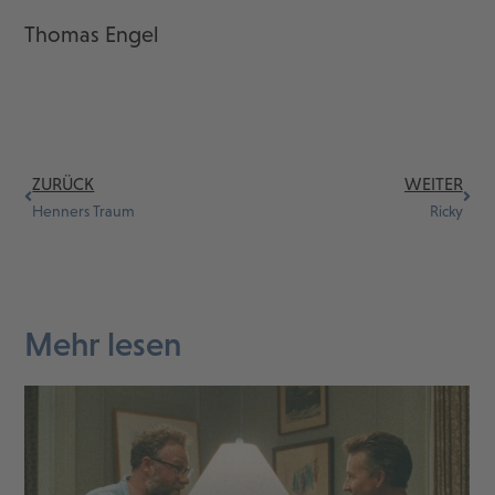
Thomas Engel
ZURÜCK
WEITER
Henners Traum
Ricky
Mehr lesen