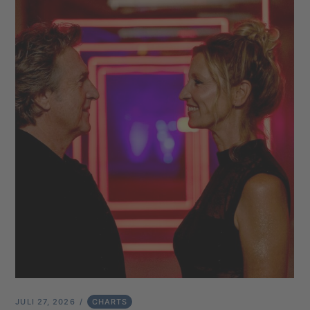
JULI 27, 2026
CHARTS