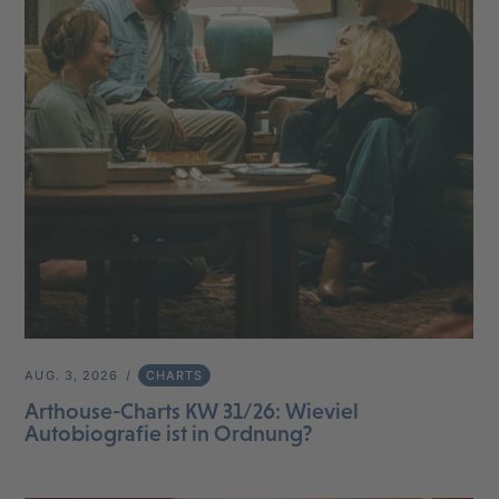
AUG. 3, 2026
CHARTS
Arthouse-Charts KW 31/26: Wieviel
Autobiografie ist in Ordnung?