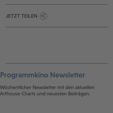
JETZT TEILEN
Programmkino Newsletter
Wöchentlicher Newsletter mit den aktuellen
Arthouse-Charts und neuesten Beiträgen.