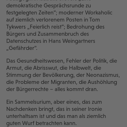
demokratische Gesprächsrunde zu
festgelegten Zeiten“; moderner Workaholic
auf ziemlich verlorenem Posten in Tom
Tykwers „Feierlich reist“; Bedrohung des
Bürgers und Zusammenbruch des
Datenschutzes in Hans Weingartners
„Gefährder“.
Das Gesundheitswesen, Fehler der Politik, die
Armut, die Abrisswut, die Halbwelt, die
Stimmung der Bevölkerung, der Neonazismus,
die Probleme der Migranten, die Aushöhlung
der Bürgerrechte – alles kommt dran.
Ein Sammelsurium, aber eines, das zum
Nachdenken bringt, das in seiner Ironie
unterhaltsam ist und das man als ziemlich
guten Wurf betrachten kann.