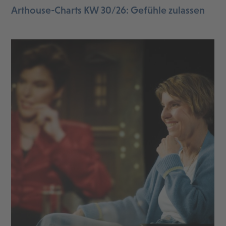
Arthouse-Charts KW 30/26: Gefühle zulassen