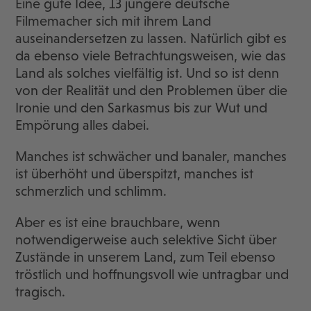
Eine gute Idee, 13 jüngere deutsche
Filmemacher sich mit ihrem Land
auseinandersetzen zu lassen. Natürlich gibt es
da ebenso viele Betrachtungsweisen, wie das
Land als solches vielfältig ist. Und so ist denn
von der Realität und den Problemen über die
Ironie und den Sarkasmus bis zur Wut und
Empörung alles dabei.
Manches ist schwächer und banaler, manches
ist überhöht und überspitzt, manches ist
schmerzlich und schlimm.
Aber es ist eine brauchbare, wenn
notwendigerweise auch selektive Sicht über
Zustände in unserem Land, zum Teil ebenso
tröstlich und hoffnungsvoll wie untragbar und
tragisch.