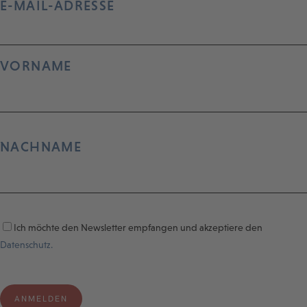
E-MAIL-ADRESSE
VORNAME
NACHNAME
Ich möchte den Newsletter empfangen und akzeptiere den
Datenschutz.