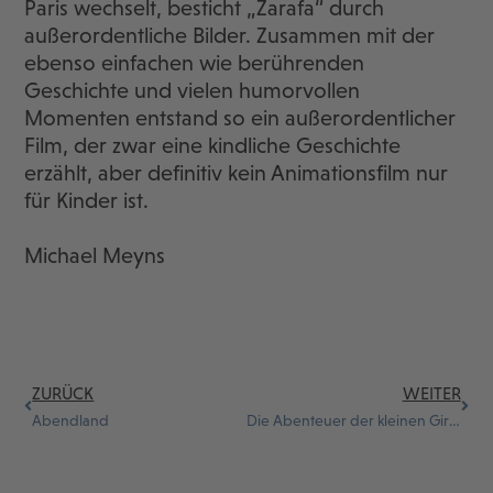
Paris wechselt, besticht „Zarafa“ durch
außerordentliche Bilder. Zusammen mit der
ebenso einfachen wie berührenden
Geschichte und vielen humorvollen
Momenten entstand so ein außerordentlicher
Film, der zwar eine kindliche Geschichte
erzählt, aber definitiv kein Animationsfilm nur
für Kinder ist.
Michael Meyns
ZURÜCK
WEITER
Abendland
Die Abenteuer der kleinen Giraffe Zarafa