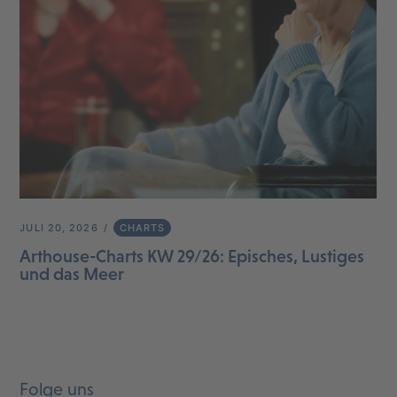
JULI 20, 2026
CHARTS
Arthouse-Charts KW 29/26: Episches, Lustiges
und das Meer
Folge uns