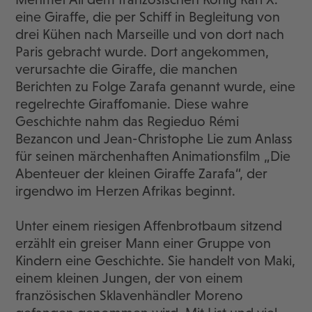
eine Giraffe, die per Schiff in Begleitung von
drei Kühen nach Marseille und von dort nach
Paris gebracht wurde. Dort angekommen,
verursachte die Giraffe, die manchen
Berichten zu Folge Zarafa genannt wurde, eine
regelrechte Giraffomanie. Diese wahre
Geschichte nahm das Regieduo Rémi
Bezancon und Jean-Christophe Lie zum Anlass
für seinen märchenhaften Animationsfilm „Die
Abenteuer der kleinen Giraffe Zarafa“, der
irgendwo im Herzen Afrikas beginnt.
Unter einem riesigen Affenbrotbaum sitzend
erzählt ein greiser Mann einer Gruppe von
Kindern eine Geschichte. Sie handelt von Maki,
einem kleinen Jungen, der von einem
französischen Sklavenhändler Moreno