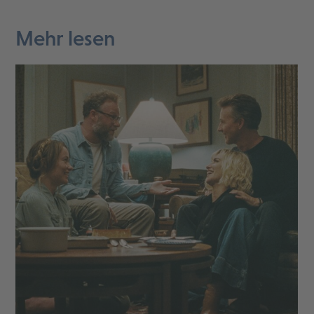
Mehr lesen