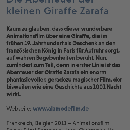
kleinen Giraffe Zarafa
Kaum zu glauben, dass dieser wunderbare
Animationsfilm über eine Giraffe, die im
frühen 19. Jahrhundert als Geschenk an den
französischen König in Paris für Aufruhr sorgt,
auf wahren Begebenheiten beruht. Nun,
zumindest zum Teil, denn in erster Linie ist das
Abenteuer der Giraffe Zarafa ein enorm
phantasievoller, geradezu magischer Film, der
bisweilen wie eine Geschichte aus 1001 Nacht
wirkt.
Webseite:
www.alamodefilm.de
Frankreich, Belgien 2011 – Animationsfilm