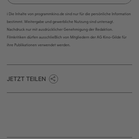
ℹ️ Die Inhalte von programmkino.de sind nur für die persönliche Information
bestimmt. Weitergabe und gewerbliche Nutzung sind untersagt.
Nachdruck nur mit ausdrücklicher Genehmigung der Redaktion.
Filmkritiken dürfen ausschließlich von Mitgliedern der AG Kino-Gilde für
ihre Publikationen verwendet werden.
JETZT TEILEN