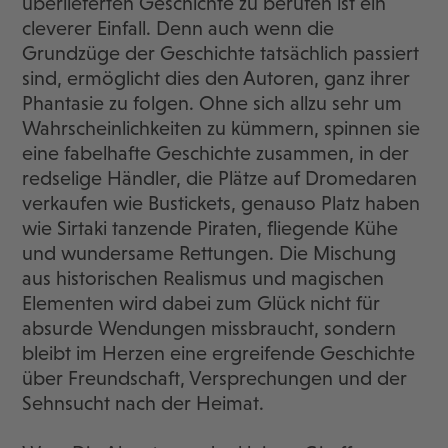
überlieferten Geschichte zu berufen ist ein
cleverer Einfall. Denn auch wenn die
Grundzüge der Geschichte tatsächlich passiert
sind, ermöglicht dies den Autoren, ganz ihrer
Phantasie zu folgen. Ohne sich allzu sehr um
Wahrscheinlichkeiten zu kümmern, spinnen sie
eine fabelhafte Geschichte zusammen, in der
redselige Händler, die Plätze auf Dromedaren
verkaufen wie Bustickets, genauso Platz haben
wie Sirtaki tanzende Piraten, fliegende Kühe
und wundersame Rettungen. Die Mischung
aus historischen Realismus und magischen
Elementen wird dabei zum Glück nicht für
absurde Wendungen missbraucht, sondern
bleibt im Herzen eine ergreifende Geschichte
über Freundschaft, Versprechungen und der
Sehnsucht nach der Heimat.