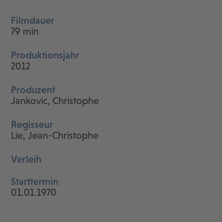
Filmdauer
79 min
Produktionsjahr
2012
Produzent
Jankovic, Christophe
Regisseur
Lie, Jean-Christophe
Verleih
Starttermin
01.01.1970