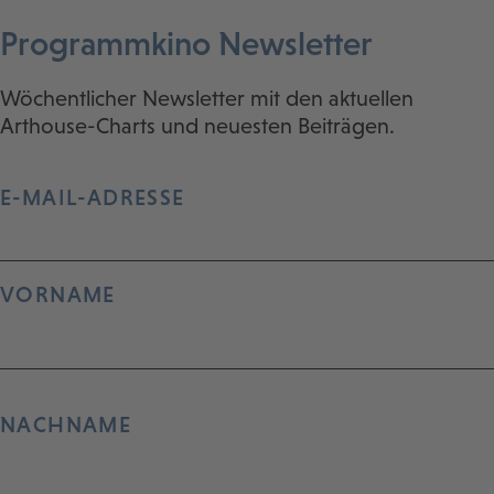
Programmkino Newsletter
Wöchentlicher Newsletter mit den aktuellen
Arthouse-Charts und neuesten Beiträgen.
E-MAIL-ADRESSE
VORNAME
NACHNAME