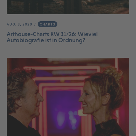
AUG. 3, 2026
CHARTS
Arthouse-Charts KW 31/26: Wieviel
Autobiografie ist in Ordnung?