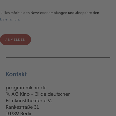
Ich möchte den Newsletter empfangen und akzeptiere den
Datenschutz.
Kontakt
programmkino.de
℅ AG Kino - Gilde deutscher
Filmkunsttheater e.V.
Rankestraße 31
10789 Berlin