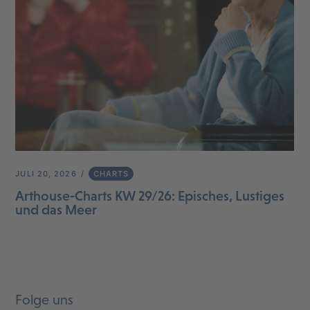
JULI 20, 2026
CHARTS
Arthouse-Charts KW 29/26: Episches, Lustiges
und das Meer
Folge uns