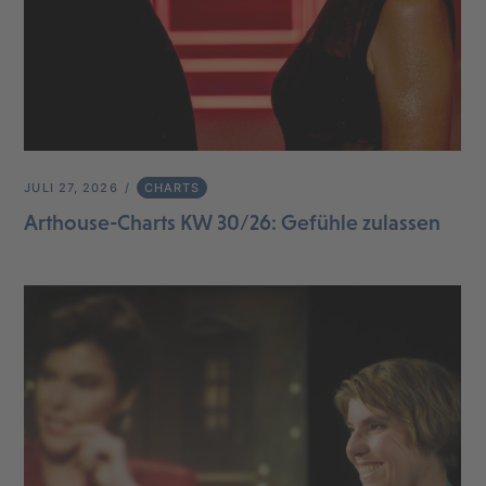
JULI 27, 2026
CHARTS
Arthouse-Charts KW 30/26: Gefühle zulassen