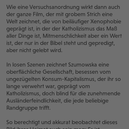
Wie eine Versuchsanordnung wirkt dann auch
der ganze Film, der mit grobem Strich eine
Welt zeichnet, die von beiläufiger Xenophobie
geprägt ist, in der der Katholizismus das Maß
aller Dinge ist, Mitmenschlichkeit aber ein Wert
ist, der nur in der Bibel steht und gepredigt,
aber nicht gelebt wird.
In losen Szenen zeichnet Szumowska eine
oberflächliche Gesellschaft, besessen vom
ungezügelten Konsum-Kapitalismus, der ihr so
lange verwehrt war, geprägt vom
Katholizismus, doch blind für die zunehmende
Ausländerfeindlichkeit, die jede beliebige
Randgruppe trifft.
So berechtigt und akkurat beobachtet dieses