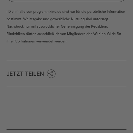
ℹ️ Die Inhalte von programmkino.de sind nur für die persönliche Information
bestimmt. Weitergabe und gewerbliche Nutzung sind untersagt.
Nachdruck nur mit ausdrücklicher Genehmigung der Redaktion.
Filmkritiken dürfen ausschließlich von Mitgliedern der AG Kino-Gilde für
ihre Publikationen verwendet werden.
JETZT TEILEN