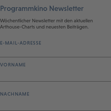
Programmkino Newsletter
Wöchentlicher Newsletter mit den aktuellen
Arthouse-Charts und neuesten Beiträgen.
E-MAIL-ADRESSE
VORNAME
NACHNAME