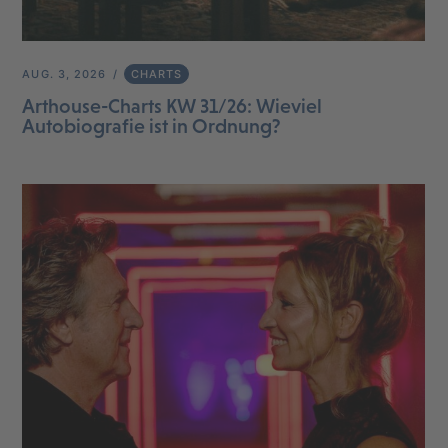
AUG. 3, 2026
CHARTS
Arthouse-Charts KW 31/26: Wieviel
Autobiografie ist in Ordnung?