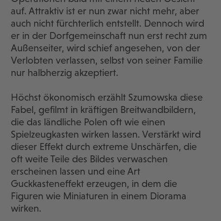
auf. Attraktiv ist er nun zwar nicht mehr, aber
auch nicht fürchterlich entstellt. Dennoch wird
er in der Dorfgemeinschaft nun erst recht zum
Außenseiter, wird schief angesehen, von der
Verlobten verlassen, selbst von seiner Familie
nur halbherzig akzeptiert.
Höchst ökonomisch erzählt Szumowska diese
Fabel, gefilmt in kräftigen Breitwandbildern,
die das ländliche Polen oft wie einen
Spielzeugkasten wirken lassen. Verstärkt wird
dieser Effekt durch extreme Unschärfen, die
oft weite Teile des Bildes verwaschen
erscheinen lassen und eine Art
Guckkasteneffekt erzeugen, in dem die
Figuren wie Miniaturen in einem Diorama
wirken.