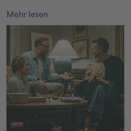
Mehr lesen