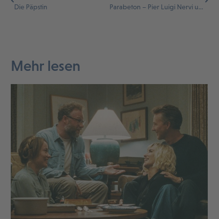
Die Päpstin
Parabeton – Pier Luigi Nervi und römischer Beton
Mehr lesen