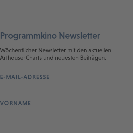
Programmkino Newsletter
Wöchentlicher Newsletter mit den aktuellen
Arthouse-Charts und neuesten Beiträgen.
E-MAIL-ADRESSE
VORNAME