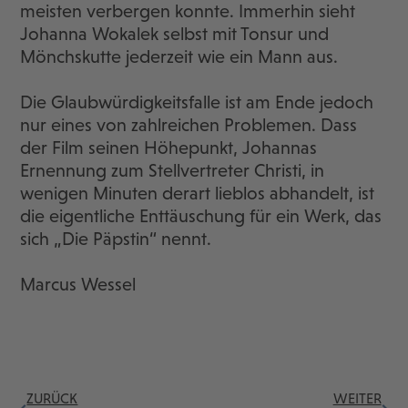
meisten verbergen konnte. Immerhin sieht
Johanna Wokalek selbst mit Tonsur und
Mönchskutte jederzeit wie ein Mann aus.
Die Glaubwürdigkeitsfalle ist am Ende jedoch
nur eines von zahlreichen Problemen. Dass
der Film seinen Höhepunkt, Johannas
Ernennung zum Stellvertreter Christi, in
wenigen Minuten derart lieblos abhandelt, ist
die eigentliche Enttäuschung für ein Werk, das
sich „Die Päpstin“ nennt.
Marcus Wessel
ZURÜCK
WEITER