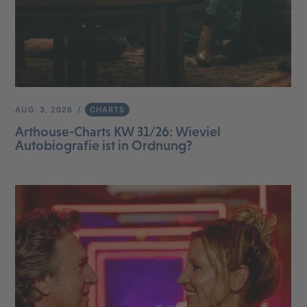
AUG. 3, 2026
CHARTS
Arthouse-Charts KW 31/26: Wieviel
Autobiografie ist in Ordnung?