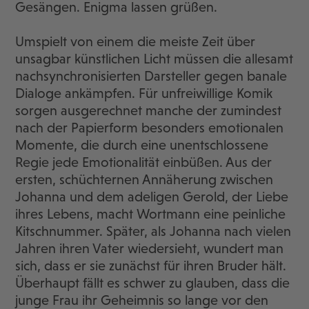
Gesängen. Enigma lassen grüßen.
Umspielt von einem die meiste Zeit über
unsagbar künstlichen Licht müssen die allesamt
nachsynchronisierten Darsteller gegen banale
Dialoge ankämpfen. Für unfreiwillige Komik
sorgen ausgerechnet manche der zumindest
nach der Papierform besonders emotionalen
Momente, die durch eine unentschlossene
Regie jede Emotionalität einbüßen. Aus der
ersten, schüchternen Annäherung zwischen
Johanna und dem adeligen Gerold, der Liebe
ihres Lebens, macht Wortmann eine peinliche
Kitschnummer. Später, als Johanna nach vielen
Jahren ihren Vater wiedersieht, wundert man
sich, dass er sie zunächst für ihren Bruder hält.
Überhaupt fällt es schwer zu glauben, dass die
junge Frau ihr Geheimnis so lange vor den