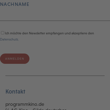
NACHNAME
Ich möchte den Newsletter empfangen und akzeptiere den
Datenschutz.
Kontakt
programmkino.de