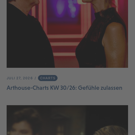
JULI 27, 2026
CHARTS
Arthouse-Charts KW 30/26: Gefühle zulassen