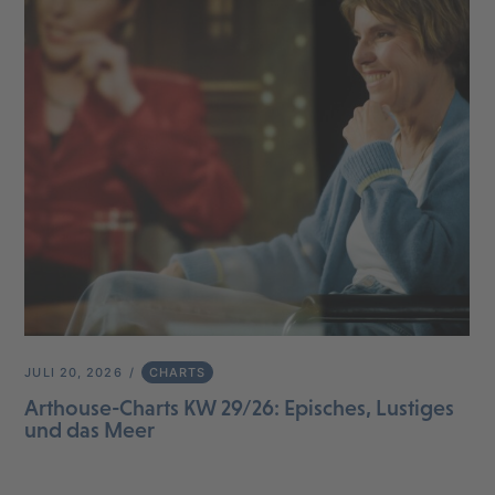
JULI 20, 2026
CHARTS
Arthouse-Charts KW 29/26: Episches, Lustiges
und das Meer