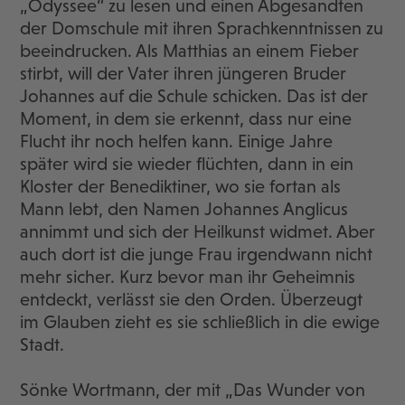
„Odyssee“ zu lesen und einen Abgesandten
der Domschule mit ihren Sprachkenntnissen zu
beeindrucken. Als Matthias an einem Fieber
stirbt, will der Vater ihren jüngeren Bruder
Johannes auf die Schule schicken. Das ist der
Moment, in dem sie erkennt, dass nur eine
Flucht ihr noch helfen kann. Einige Jahre
später wird sie wieder flüchten, dann in ein
Kloster der Benediktiner, wo sie fortan als
Mann lebt, den Namen Johannes Anglicus
annimmt und sich der Heilkunst widmet. Aber
auch dort ist die junge Frau irgendwann nicht
mehr sicher. Kurz bevor man ihr Geheimnis
entdeckt, verlässt sie den Orden. Überzeugt
im Glauben zieht es sie schließlich in die ewige
Stadt.
Sönke Wortmann, der mit „Das Wunder von