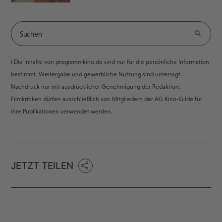
ℹ️ Die Inhalte von programmkino.de sind nur für die persönliche Information
bestimmt. Weitergabe und gewerbliche Nutzung sind untersagt.
Nachdruck nur mit ausdrücklicher Genehmigung der Redaktion.
Filmkritiken dürfen ausschließlich von Mitgliedern der AG Kino-Gilde für
ihre Publikationen verwendet werden.
JETZT TEILEN