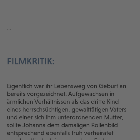
…
FILMKRITIK:
Eigentlich war ihr Lebensweg von Geburt an
bereits vorgezeichnet. Aufgewachsen in
ärmlichen Verhältnissen als das dritte Kind
eines herrschsüchtigen, gewalttätigen Vaters
und einer sich ihm unterordnenden Mutter,
sollte Johanna dem damaligen Rollenbild
entsprechend ebenfalls früh verheiratet