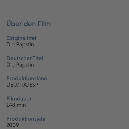
Über den Film
Originaltitel
Die Päpstin
Deutscher Titel
Die Päpstin
Produktionsland
DEU/ITA/ESP
Filmdauer
148 min
Produktionsjahr
2009