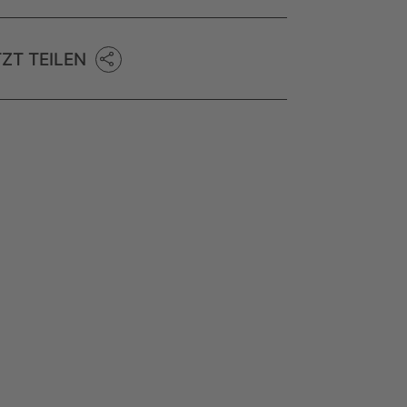
TZT TEILEN