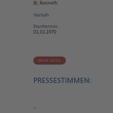
Bi, Kenneth
Verleih
Starttermin
01.01.1970
MEHR INFOS
PRESSESTIMMEN:
…