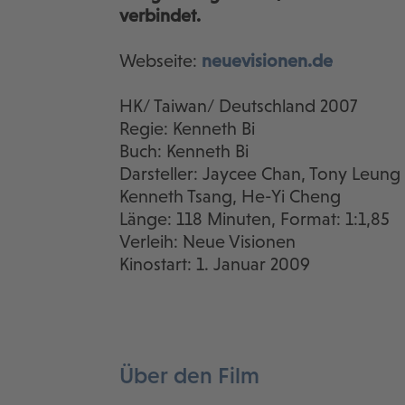
verbindet.
Webseite:
neuevisionen.de
HK/ Taiwan/ Deutschland 2007
Regie: Kenneth Bi
Buch: Kenneth Bi
Darsteller: Jaycee Chan, Tony Leung 
Kenneth Tsang, He-Yi Cheng
Länge: 118 Minuten, Format: 1:1,85
Verleih: Neue Visionen
Kinostart: 1. Januar 2009
Über den Film