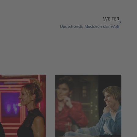
WEITER
Das schönste Mädchen der Welt