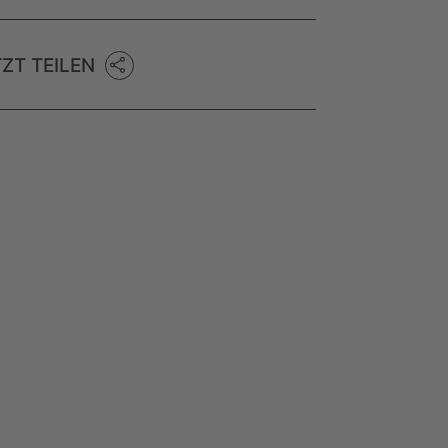
TZT TEILEN