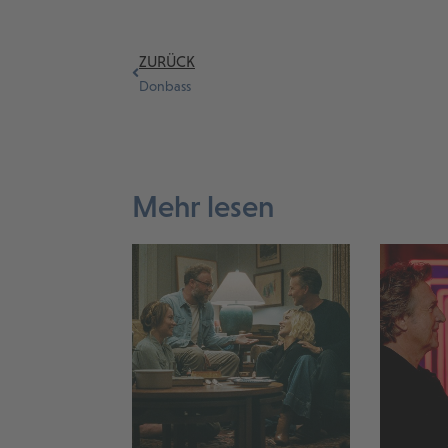
ZURÜCK
Donbass
Mehr lesen