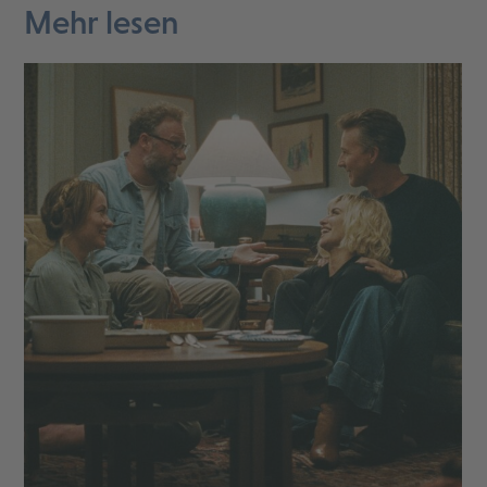
Mehr lesen