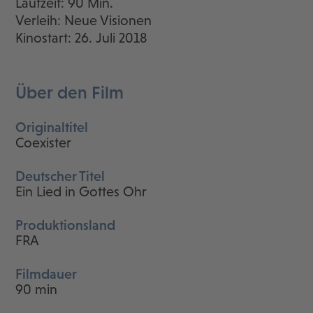
Laufzeit: 90 Min.
Verleih: Neue Visionen
Kinostart: 26. Juli 2018
Über den Film
Originaltitel
Coexister
Deutscher Titel
Ein Lied in Gottes Ohr
Produktionsland
FRA
Filmdauer
90 min