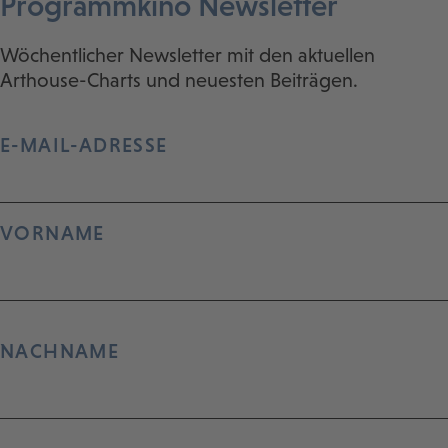
Programmkino Newsletter
Wöchentlicher Newsletter mit den aktuellen
Arthouse-Charts und neuesten Beiträgen.
E-MAIL-ADRESSE
VORNAME
NACHNAME