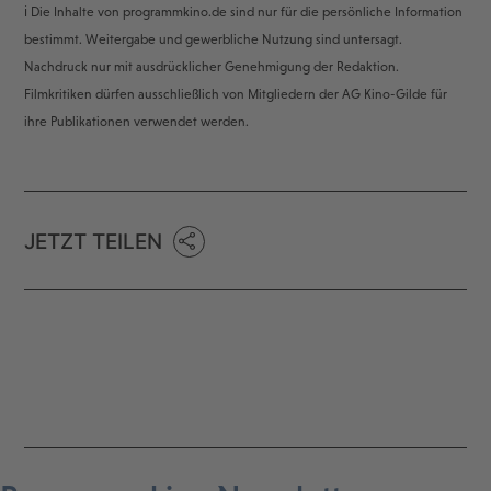
ℹ️ Die Inhalte von programmkino.de sind nur für die persönliche Information
bestimmt. Weitergabe und gewerbliche Nutzung sind untersagt.
Nachdruck nur mit ausdrücklicher Genehmigung der Redaktion.
Filmkritiken dürfen ausschließlich von Mitgliedern der AG Kino-Gilde für
ihre Publikationen verwendet werden.
JETZT TEILEN