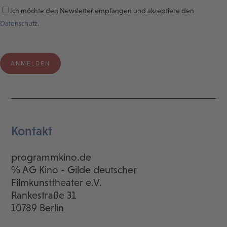
Ich möchte den Newsletter empfangen und akzeptiere den
Datenschutz.
Kontakt
programmkino.de
℅ AG Kino - Gilde deutscher
Filmkunsttheater e.V.
Rankestraße 31
10789 Berlin