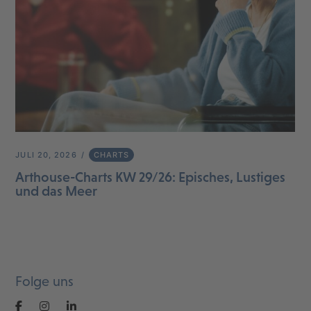
JULI 20, 2026
CHARTS
Arthouse-Charts KW 29/26: Episches, Lustiges
und das Meer
Folge uns