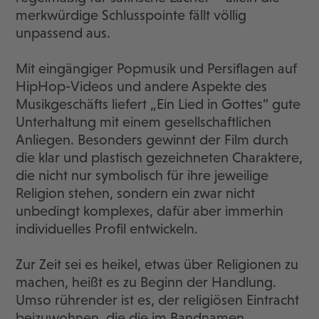
merkwürdige Schlusspointe fällt völlig
unpassend aus.
Mit eingängiger Popmusik und Persiflagen auf
HipHop-Videos und andere Aspekte des
Musikgeschäfts liefert „Ein Lied in Gottes“ gute
Unterhaltung mit einem gesellschaftlichen
Anliegen. Besonders gewinnt der Film durch
die klar und plastisch gezeichneten Charaktere,
die nicht nur symbolisch für ihre jeweilige
Religion stehen, sondern ein zwar nicht
unbedingt komplexes, dafür aber immerhin
individuelles Profil entwickeln.
Zur Zeit sei es heikel, etwas über Religionen zu
machen, heißt es zu Beginn der Handlung.
Umso rührender ist es, der religiösen Eintracht
beizuwohnen, die die im Bandnamen