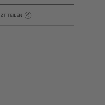
TZT TEILEN