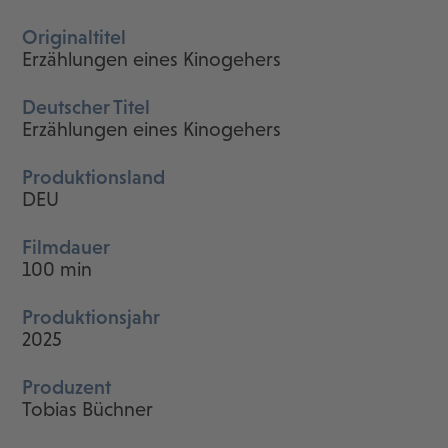
Originaltitel
Erzählungen eines Kinogehers
Deutscher Titel
Erzählungen eines Kinogehers
Produktionsland
DEU
Filmdauer
100 min
Produktionsjahr
2025
Produzent
Tobias Büchner