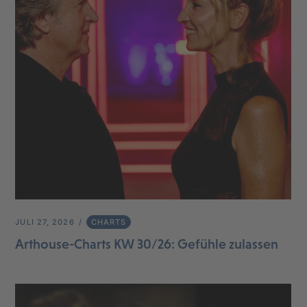
JULI 27, 2026
CHARTS
Arthouse-Charts KW 30/26: Gefühle zulassen