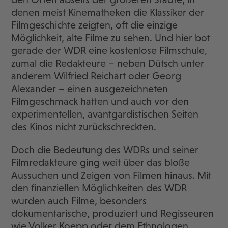
denen meist Kinematheken die Klassiker der
Filmgeschichte zeigten, oft die einzige
Möglichkeit, alte Filme zu sehen. Und hier bot
gerade der WDR eine kostenlose Filmschule,
zumal die Redakteure – neben Dütsch unter
anderem Wilfried Reichart oder Georg
Alexander – einen ausgezeichneten
Filmgeschmack hatten und auch vor den
experimentellen, avantgardistischen Seiten
des Kinos nicht zurückschreckten.
Doch die Bedeutung des WDRs und seiner
Filmredakteure ging weit über das bloße
Aussuchen und Zeigen von Filmen hinaus. Mit
den finanziellen Möglichkeiten des WDR
wurden auch Filme, besonders
dokumentarische, produziert und Regisseuren
wie Volker Koepp oder dem Ethnologen