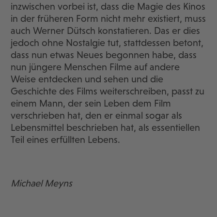
inzwischen vorbei ist, dass die Magie des Kinos
in der früheren Form nicht mehr existiert, muss
auch Werner Dütsch konstatieren. Das er dies
jedoch ohne Nostalgie tut, stattdessen betont,
dass nun etwas Neues begonnen habe, dass
nun jüngere Menschen Filme auf andere
Weise entdecken und sehen und die
Geschichte des Films weiterschreiben, passt zu
einem Mann, der sein Leben dem Film
verschrieben hat, den er einmal sogar als
Lebensmittel beschrieben hat, als essentiellen
Teil eines erfüllten Lebens.
Michael Meyns