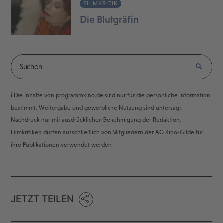
FILMKRITIK
Die Blutgräfin
ℹ️ Die Inhalte von programmkino.de sind nur für die persönliche Information
bestimmt. Weitergabe und gewerbliche Nutzung sind untersagt.
Nachdruck nur mit ausdrücklicher Genehmigung der Redaktion.
Filmkritiken dürfen ausschließlich von Mitgliedern der AG Kino-Gilde für
ihre Publikationen verwendet werden.
JETZT TEILEN