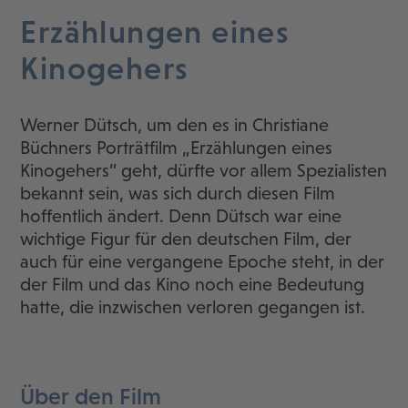
Erzählungen eines
Kinogehers
Werner Dütsch, um den es in Christiane
Büchners Porträtfilm „Erzählungen eines
Kinogehers“ geht, dürfte vor allem Spezialisten
bekannt sein, was sich durch diesen Film
hoffentlich ändert. Denn Dütsch war eine
wichtige Figur für den deutschen Film, der
auch für eine vergangene Epoche steht, in der
der Film und das Kino noch eine Bedeutung
hatte, die inzwischen verloren gegangen ist.
Über den Film