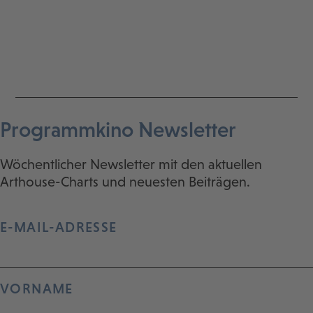
Programmkino Newsletter
Wöchentlicher Newsletter mit den aktuellen
Arthouse-Charts und neuesten Beiträgen.
E-MAIL-ADRESSE
VORNAME