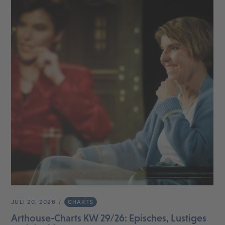
JULI 20, 2026
CHARTS
Arthouse-Charts KW 29/26: Episches, Lustiges