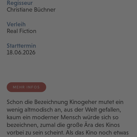
Regisseur
Christiane Büchner
Verleih
Real Fiction
Starttermin
18.06.2026
MEHR INFOS
Schon die Bezeichnung Kinogeher mutet ein
wenig altmodisch an, aus der Welt gefallen,
kaum ein moderner Mensch würde sich so
bezeichnen, zumal die große Ära des Kinos
vorbei zu sein scheint. Als das Kino noch etwas