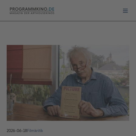
2026-06-18
Filmkritik