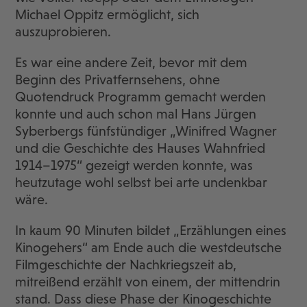
Michael Oppitz ermöglicht, sich
auszuprobieren.
Es war eine andere Zeit, bevor mit dem
Beginn des Privatfernsehens, ohne
Quotendruck Programm gemacht werden
konnte und auch schon mal Hans Jürgen
Syberbergs fünfstündiger „Winifred Wagner
und die Geschichte des Hauses Wahnfried
1914–1975“ gezeigt werden konnte, was
heutzutage wohl selbst bei arte undenkbar
wäre.
In kaum 90 Minuten bildet „Erzählungen eines
Kinogehers“ am Ende auch die westdeutsche
Filmgeschichte der Nachkriegszeit ab,
mitreißend erzählt von einem, der mittendrin
stand. Dass diese Phase der Kinogeschichte