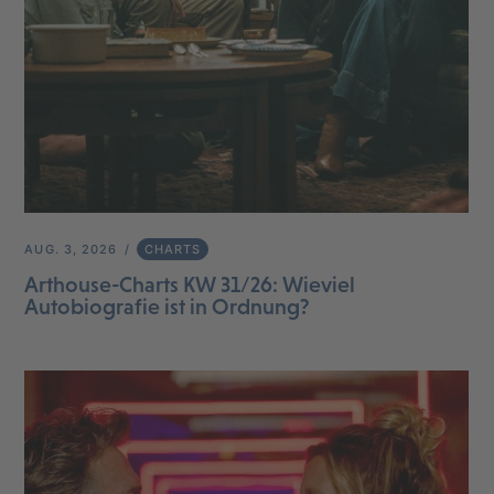
AUG. 3, 2026
CHARTS
Arthouse-Charts KW 31/26: Wieviel
Autobiografie ist in Ordnung?