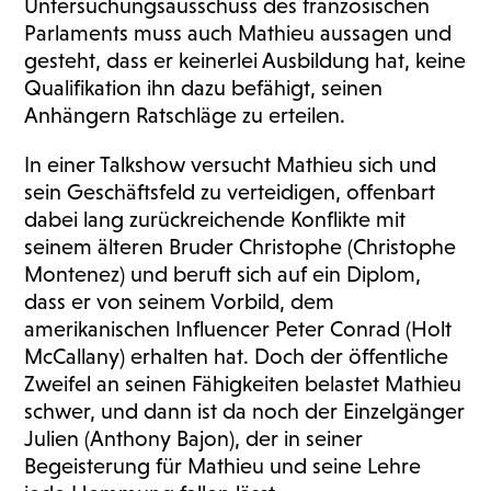
Untersuchungsausschuss des französischen
Parlaments muss auch Mathieu aussagen und
gesteht, dass er keinerlei Ausbildung hat, keine
Qualifikation ihn dazu befähigt, seinen
Anhängern Ratschläge zu erteilen.
In einer Talkshow versucht Mathieu sich und
sein Geschäftsfeld zu verteidigen, offenbart
dabei lang zurückreichende Konflikte mit
seinem älteren Bruder Christophe (Christophe
Montenez) und beruft sich auf ein Diplom,
dass er von seinem Vorbild, dem
amerikanischen Influencer Peter Conrad (Holt
McCallany) erhalten hat. Doch der öffentliche
Zweifel an seinen Fähigkeiten belastet Mathieu
schwer, und dann ist da noch der Einzelgänger
Julien (Anthony Bajon), der in seiner
Begeisterung für Mathieu und seine Lehre