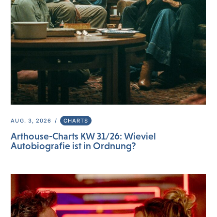
AUG. 3, 2026
CHARTS
Arthouse-Charts KW 31/26: Wieviel
Autobiografie ist in Ordnung?