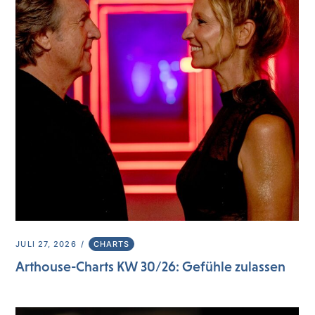
JULI 27, 2026
CHARTS
Arthouse-Charts KW 30/26: Gefühle zulassen