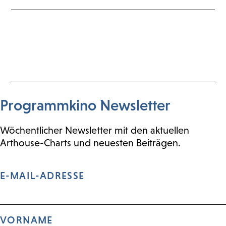
Programmkino Newsletter
Wöchentlicher Newsletter mit den aktuellen
Arthouse-Charts und neuesten Beiträgen.
E-MAIL-ADRESSE
VORNAME