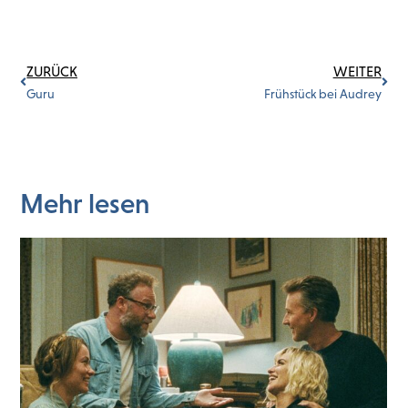
ZURÜCK
WEITER
Guru
Frühstück bei Audrey
Mehr lesen