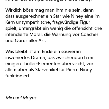
Wirklich böse mag man ihm nie sein, dann
dass ausgerechnet ein Star wie Niney eine im
Kern unsympathische, fragwürdige Figur
spielt, untergräbt ein wenig die offensichtliche
intendierte Moral, die Warnung vor Coaches
und Gurus aller Art.
Was bleibt ist am Ende ein souverän
inszeniertes Drama, das zwischendurch mit
einigen Thriller-Elementen überrascht, vor
allem aber als Starvehikel für Pierre Niney
funktioniert.
Michael Meyns