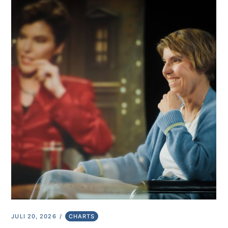
JULI 20, 2026
CHARTS