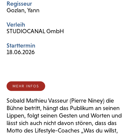
Regisseur
Gozlan, Yann
Verleih
STUDIOCANAL GmbH
Starttermin
18.06.2026
MEHR INFOS
Sobald Mathieu Vasseur (Pierre Niney) die
Bühne betritt, hängt das Publikum an seinen
Lippen, folgt seinen Gesten und Worten und
lässt sich auch nicht davon stören, dass das
Motto des Lifestyle-Coaches „Was du willst,