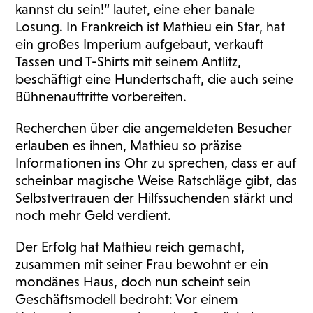
kannst du sein!“ lautet, eine eher banale
Losung. In Frankreich ist Mathieu ein Star, hat
ein großes Imperium aufgebaut, verkauft
Tassen und T-Shirts mit seinem Antlitz,
beschäftigt eine Hundertschaft, die auch seine
Bühnenauftritte vorbereiten.
Recherchen über die angemeldeten Besucher
erlauben es ihnen, Mathieu so präzise
Informationen ins Ohr zu sprechen, dass er auf
scheinbar magische Weise Ratschläge gibt, das
Selbstvertrauen der Hilfssuchenden stärkt und
noch mehr Geld verdient.
Der Erfolg hat Mathieu reich gemacht,
zusammen mit seiner Frau bewohnt er ein
mondänes Haus, doch nun scheint sein
Geschäftsmodell bedroht: Vor einem