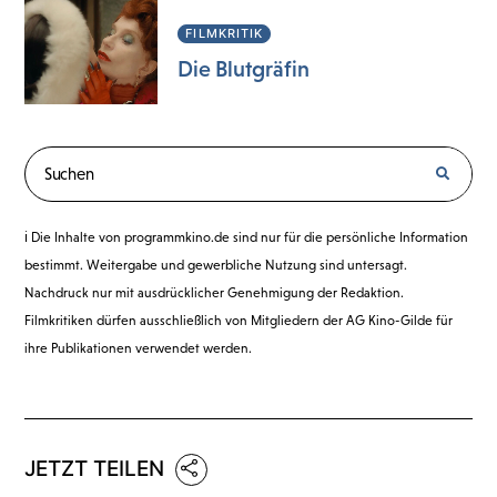
FILMKRITIK
Die Blutgräfin
ℹ️ Die Inhalte von programmkino.de sind nur für die persönliche Information
bestimmt. Weitergabe und gewerbliche Nutzung sind untersagt.
Nachdruck nur mit ausdrücklicher Genehmigung der Redaktion.
Filmkritiken dürfen ausschließlich von Mitgliedern der AG Kino-Gilde für
ihre Publikationen verwendet werden.
JETZT TEILEN