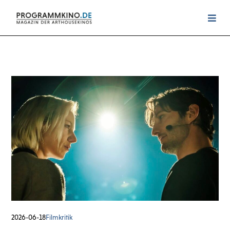
2026-06-18
Filmkritik