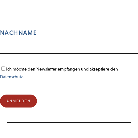
NACHNAME
Ich möchte den Newsletter empfangen und akzeptiere den
Datenschutz.