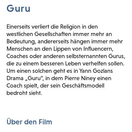
Guru
Einerseits verliert die Religion in den
westlichen Gesellschaften immer mehr an
Bedeutung, andererseits hängen immer mehr
Menschen an den Lippen von Influencern,
Coaches oder anderen selbsternannten Gurus,
die zu einem besseren Leben verhelfen sollen.
Um einen solchen geht es in Yann Gozlans
Drama „Guru“, in dem Pierre Niney einen
Coach spielt, der sein Geschäftsmodell
bedroht sieht.
Über den Film