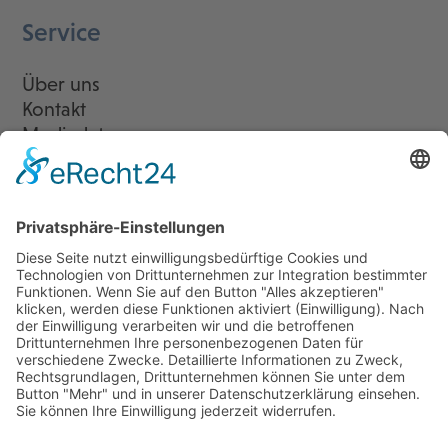
Service
Über uns
Kontakt
Mediadaten
Newsletter
LogIn
Legal
Impressum
Datenschutzerklärung
Cookie-Einstellungen