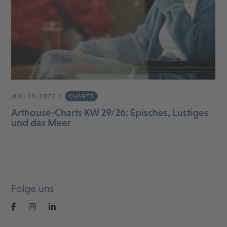
JULI 20, 2026
CHARTS
Arthouse-Charts KW 29/26: Episches, Lustiges
und das Meer
Folge uns