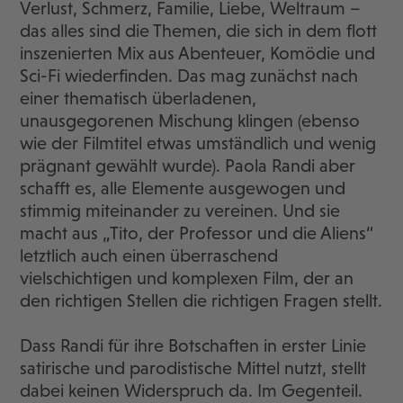
Verlust, Schmerz, Familie, Liebe, Weltraum –
das alles sind die Themen, die sich in dem flott
inszenierten Mix aus Abenteuer, Komödie und
Sci-Fi wiederfinden. Das mag zunächst nach
einer thematisch überladenen,
unausgegorenen Mischung klingen (ebenso
wie der Filmtitel etwas umständlich und wenig
prägnant gewählt wurde). Paola Randi aber
schafft es, alle Elemente ausgewogen und
stimmig miteinander zu vereinen. Und sie
macht aus „Tito, der Professor und die Aliens“
letztlich auch einen überraschend
vielschichtigen und komplexen Film, der an
den richtigen Stellen die richtigen Fragen stellt.
Dass Randi für ihre Botschaften in erster Linie
satirische und parodistische Mittel nutzt, stellt
dabei keinen Widerspruch da. Im Gegenteil.