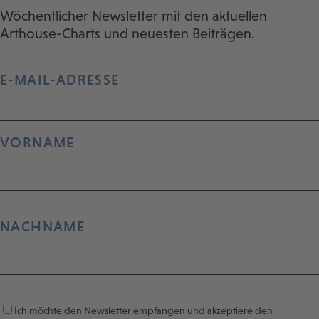
Wöchentlicher Newsletter mit den aktuellen
Arthouse-Charts und neuesten Beiträgen.
E-MAIL-ADRESSE
VORNAME
NACHNAME
Ich möchte den Newsletter empfangen und akzeptiere den