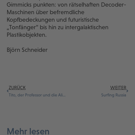
Gimmicks punkten: von rätselhaften Decoder-
Maschinen über befremdliche
Kopfbedeckungen und futuristische
„Tonfänger“ bis hin zu intergalaktischen
Plastikobjekten.
Björn Schneider
ZURÜCK
WEITER
Tito, der Professor und die Aliens
Surfing Russia
Mehr lesen