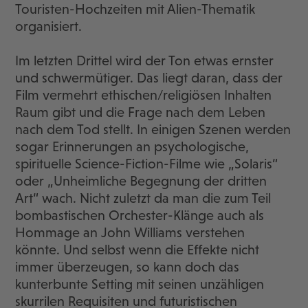
Touristen-Hochzeiten mit Alien-Thematik
organisiert.
Im letzten Drittel wird der Ton etwas ernster
und schwermütiger. Das liegt daran, dass der
Film vermehrt ethischen/religiösen Inhalten
Raum gibt und die Frage nach dem Leben
nach dem Tod stellt. In einigen Szenen werden
sogar Erinnerungen an psychologische,
spirituelle Science-Fiction-Filme wie „Solaris“
oder „Unheimliche Begegnung der dritten
Art“ wach. Nicht zuletzt da man die zum Teil
bombastischen Orchester-Klänge auch als
Hommage an John Williams verstehen
könnte. Und selbst wenn die Effekte nicht
immer überzeugen, so kann doch das
kunterbunte Setting mit seinen unzähligen
skurrilen Requisiten und futuristischen