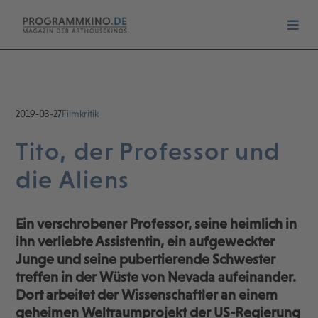
2019-03-27
Filmkritik
Tito, der Professor und
die Aliens
Ein verschrobener Professor, seine heimlich in
ihn verliebte Assistentin, ein aufgeweckter
Junge und seine pubertierende Schwester
treffen in der Wüste von Nevada aufeinander.
Dort arbeitet der Wissenschaftler an einem
geheimen Weltraumprojekt der US-Regierung