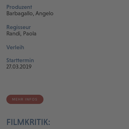
Produzent
Barbagallo, Angelo
Regisseur
Randi, Paola
Verleih
Starttermin
27.03.2019
MEHR INFOS
FILMKRITIK: