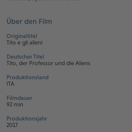
Über den Film
Originaltitel
Tito e gli alieni
Deutscher Titel
Tito, der Professor und die Aliens
Produktionsland
ITA
Filmdauer
92 min
Produktionsjahr
2017