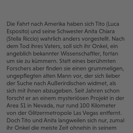
Die Fahrt nach Amerika haben sich Tito (Luca
Esposito) und seine Schwester Anita Chiara
(Stella Riccio) wahrlich anders vorgestellt. Nach
dem Tod ihres Vaters, soll sich ihr Onkel, ein
angeblich bekannter Wissenschaftler, fortan
um sie zu kümmern. Statt eines berühmten
Forschers aber finden sie einen grummeligen,
ungepflegten alten Mann vor, der sich lieber
der Suche nach Außerirdischen widmet, als
sich mit ihnen abzugeben. Seit Jahren schon
forscht er an einem mysteriösen Projekt in der
Area 51 in Nevada, nur rund 100 Kilometer
von der Glitzermetropole Las Vegas entfernt.
Doch Tito und Anita langweilen sich nur, zumal
ihr Onkel die meiste Zeit ohnehin in seinem