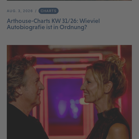
AUG. 3, 2026
CHARTS
Arthouse-Charts KW 31/26: Wieviel
Autobiografie ist in Ordnung?