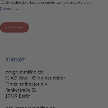
Ich möchte den Newsletter empfangen und akzeptiere den
Datenschutz.
Kontakt
programmkino.de
℅ AG Kino - Gilde deutscher
Filmkunsttheater e.V.
Rankestraße 31
10789 Berlin