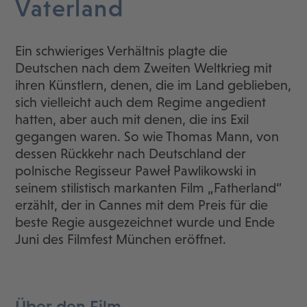
Vaterland
Ein schwieriges Verhältnis plagte die
Deutschen nach dem Zweiten Weltkrieg mit
ihren Künstlern, denen, die im Land geblieben,
sich vielleicht auch dem Regime angedient
hatten, aber auch mit denen, die ins Exil
gegangen waren. So wie Thomas Mann, von
dessen Rückkehr nach Deutschland der
polnische Regisseur Paweł Pawlikowski in
seinem stilistisch markanten Film „Fatherland“
erzählt, der in Cannes mit dem Preis für die
beste Regie ausgezeichnet wurde und Ende
Juni des Filmfest München eröffnet.
Über den Film