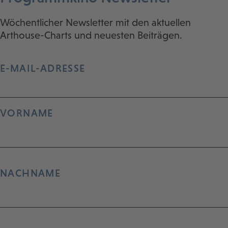
Wöchentlicher Newsletter mit den aktuellen
Arthouse-Charts und neuesten Beiträgen.
E-MAIL-ADRESSE
VORNAME
NACHNAME