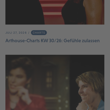
JULI 27, 2026
CHARTS
Arthouse-Charts KW 30/26: Gefühle zulassen