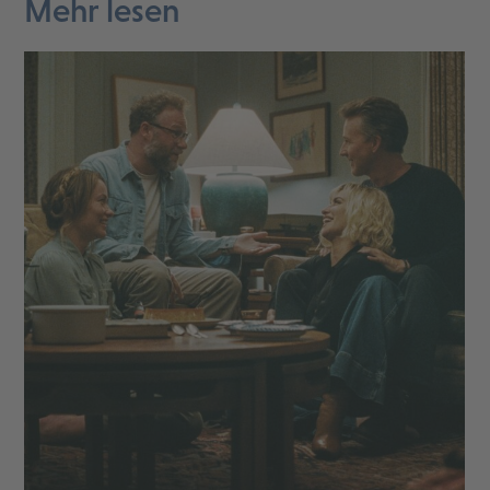
Mehr lesen