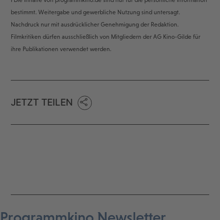
bestimmt. Weitergabe und gewerbliche Nutzung sind untersagt.
Nachdruck nur mit ausdrücklicher Genehmigung der Redaktion.
Filmkritiken dürfen ausschließlich von Mitgliedern der AG Kino-Gilde für
ihre Publikationen verwendet werden.
JETZT TEILEN
Programmkino Newsletter