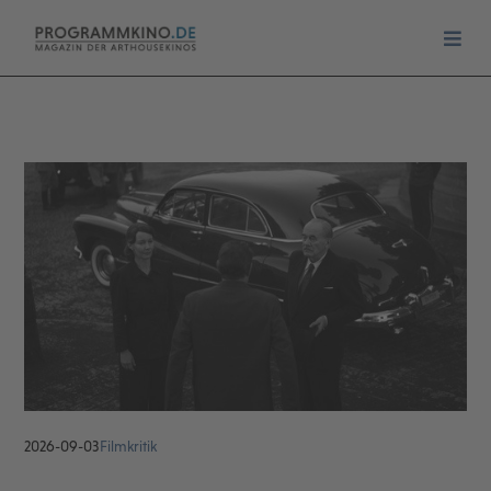
2026-09-03
Filmkritik