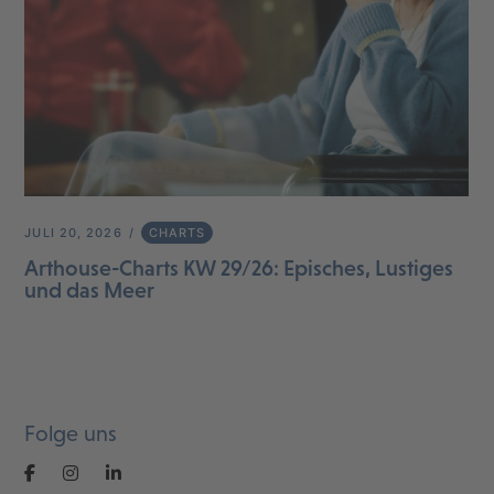
JULI 20, 2026
CHARTS
Arthouse-Charts KW 29/26: Episches, Lustiges
und das Meer
Folge uns