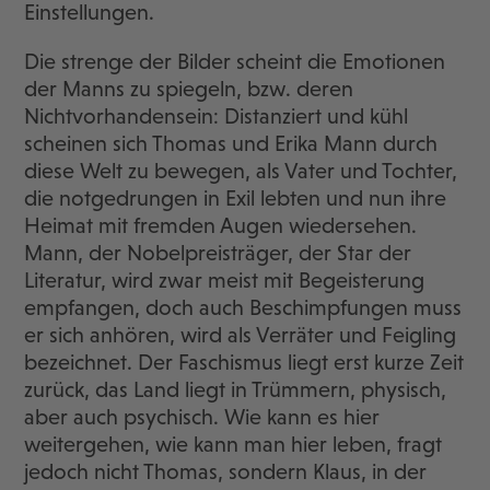
Einstellungen.
Die strenge der Bilder scheint die Emotionen
der Manns zu spiegeln, bzw. deren
Nichtvorhandensein: Distanziert und kühl
scheinen sich Thomas und Erika Mann durch
diese Welt zu bewegen, als Vater und Tochter,
die notgedrungen in Exil lebten und nun ihre
Heimat mit fremden Augen wiedersehen.
Mann, der Nobelpreisträger, der Star der
Literatur, wird zwar meist mit Begeisterung
empfangen, doch auch Beschimpfungen muss
er sich anhören, wird als Verräter und Feigling
bezeichnet. Der Faschismus liegt erst kurze Zeit
zurück, das Land liegt in Trümmern, physisch,
aber auch psychisch. Wie kann es hier
weitergehen, wie kann man hier leben, fragt
jedoch nicht Thomas, sondern Klaus, in der