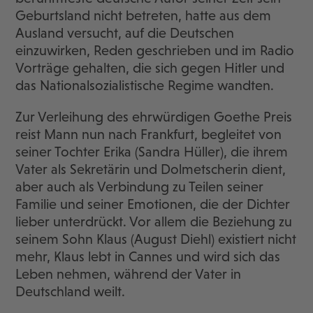
Geburtsland nicht betreten, hatte aus dem
Ausland versucht, auf die Deutschen
einzuwirken, Reden geschrieben und im Radio
Vorträge gehalten, die sich gegen Hitler und
das Nationalsozialistische Regime wandten.
Zur Verleihung des ehrwürdigen Goethe Preis
reist Mann nun nach Frankfurt, begleitet von
seiner Tochter Erika (Sandra Hüller), die ihrem
Vater als Sekretärin und Dolmetscherin dient,
aber auch als Verbindung zu Teilen seiner
Familie und seiner Emotionen, die der Dichter
lieber unterdrückt. Vor allem die Beziehung zu
seinem Sohn Klaus (August Diehl) existiert nicht
mehr, Klaus lebt in Cannes und wird sich das
Leben nehmen, während der Vater in
Deutschland weilt.