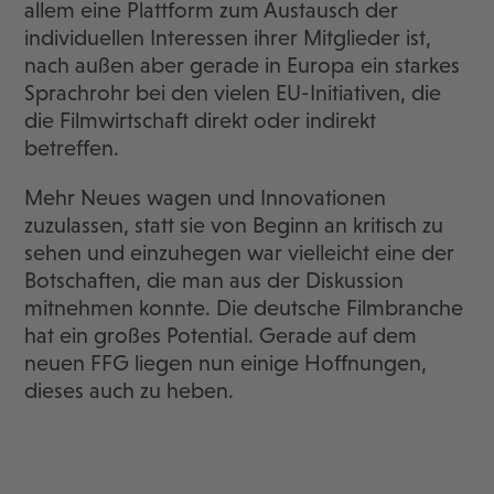
allem eine Plattform zum Austausch der
individuellen Interessen ihrer Mitglieder ist,
nach außen aber gerade in Europa ein starkes
Sprachrohr bei den vielen EU-Initiativen, die
die Filmwirtschaft direkt oder indirekt
betreffen.
Mehr Neues wagen und Innovationen
zuzulassen, statt sie von Beginn an kritisch zu
sehen und einzuhegen war vielleicht eine der
Botschaften, die man aus der Diskussion
mitnehmen konnte. Die deutsche Filmbranche
hat ein großes Potential. Gerade auf dem
neuen FFG liegen nun einige Hoffnungen,
dieses auch zu heben.