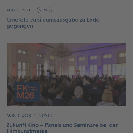
AUG. 6, 2026
NEWS
Cinéfête-Jubiläumsausgabe zu Ende
gegangen
AUG. 5, 2026
NEWS
Zukunft Kino – Panels und Seminare bei der
Filmkunstmesse