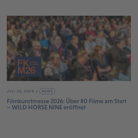
JULI 30, 2026
NEWS
Filmkunstmesse 2026: Über 80 Filme am Start
– WILD HORSE NINE eröffnet