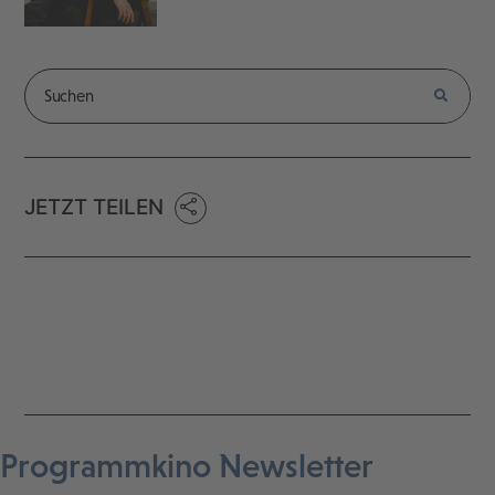
JETZT TEILEN
Programmkino Newsletter