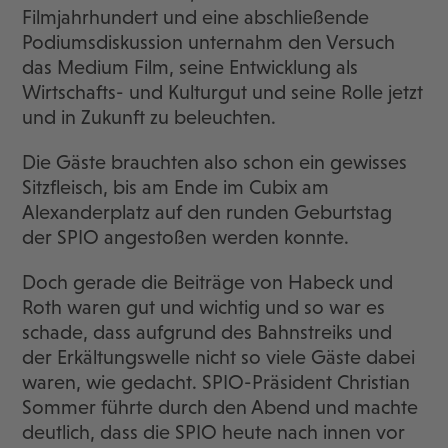
Filmjahrhundert und eine abschließende
Podiumsdiskussion unternahm den Versuch
das Medium Film, seine Entwicklung als
Wirtschafts- und Kulturgut und seine Rolle jetzt
und in Zukunft zu beleuchten.
Die Gäste brauchten also schon ein gewisses
Sitzfleisch, bis am Ende im Cubix am
Alexanderplatz auf den runden Geburtstag
der SPIO angestoßen werden konnte.
Doch gerade die Beiträge von Habeck und
Roth waren gut und wichtig und so war es
schade, dass aufgrund des Bahnstreiks und
der Erkältungswelle nicht so viele Gäste dabei
waren, wie gedacht. SPIO-Präsident Christian
Sommer führte durch den Abend und machte
deutlich, dass die SPIO heute nach innen vor