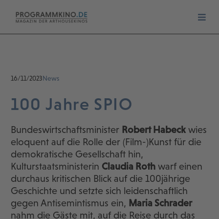
16/11/2023
News
100 Jahre SPIO
Bundeswirtschaftsminister
Robert Habeck
wies
eloquent auf die Rolle der (Film-)Kunst für die
demokratische Gesellschaft hin,
Kulturstaatsministerin
Claudia Roth
warf einen
durchaus kritischen Blick auf die 100jährige
Geschichte und setzte sich leidenschaftlich
gegen Antisemintismus ein,
Maria Schrader
nahm die Gäste mit, auf die Reise durch das