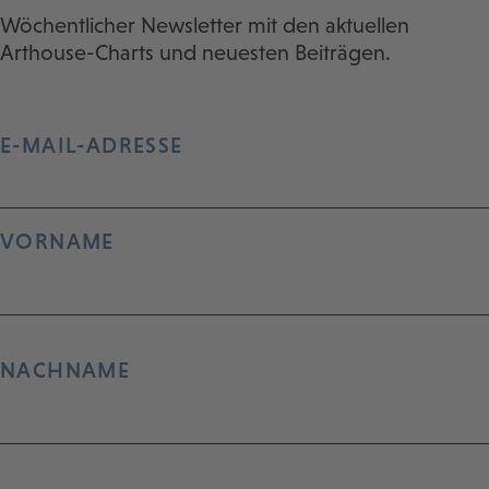
Wöchentlicher Newsletter mit den aktuellen
Arthouse-Charts und neuesten Beiträgen.
E-MAIL-ADRESSE
VORNAME
NACHNAME