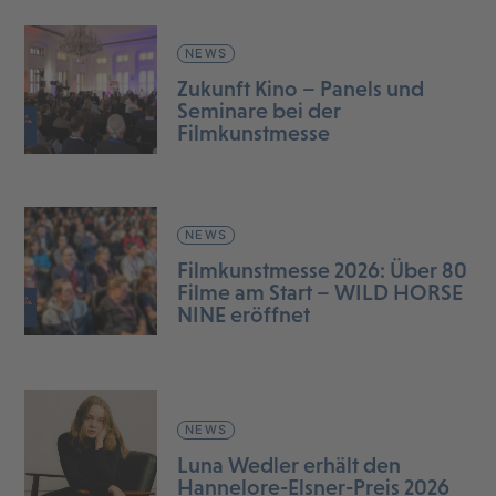
NEWS
Zukunft Kino – Panels und
Seminare bei der
Filmkunstmesse
NEWS
Filmkunstmesse 2026: Über 80
Filme am Start – WILD HORSE
NINE eröffnet
NEWS
Luna Wedler erhält den
Hannelore-Elsner-Preis 2026