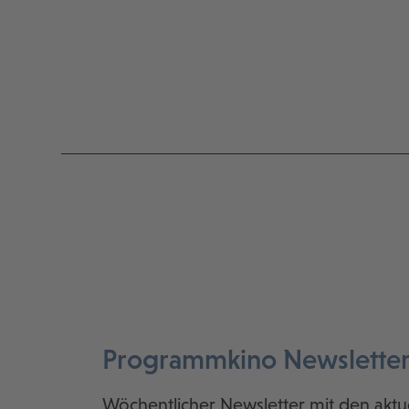
Programmkino Newslette
Wöchentlicher Newsletter mit den aktu